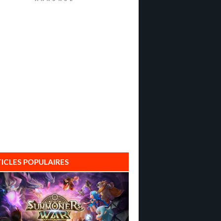
ICLES POPULAIRES