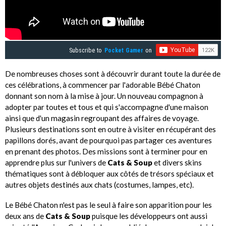
Subscribe to
Pocket Gamer
on
De nombreuses choses sont à découvrir durant toute la durée de
ces célébrations, à commencer par l'adorable Bébé Chaton
donnant son nom à la mise à jour. Un nouveau compagnon à
adopter par toutes et tous et qui s'accompagne d'une maison
ainsi que d'un magasin regroupant des affaires de voyage.
Plusieurs destinations sont en outre à visiter en récupérant des
papillons dorés, avant de pourquoi pas partager ces aventures
en prenant des photos. Des missions sont à terminer pour en
apprendre plus sur l'univers de
Cats & Soup
et divers skins
thématiques sont à débloquer aux côtés de trésors spéciaux et
autres objets destinés aux chats (costumes, lampes, etc).
Le Bébé Chaton n'est pas le seul à faire son apparition pour les
deux ans de
Cats & Soup
puisque les développeurs ont aussi