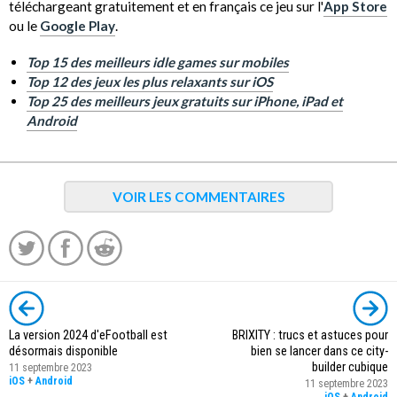
téléchargeant gratuitement et en français ce jeu sur l'
App Store
ou le
Google Play
.
Top 15 des meilleurs idle games sur mobiles
Top 12 des jeux les plus relaxants sur iOS
Top 25 des meilleurs jeux gratuits sur iPhone, iPad et
Android
VOIR LES COMMENTAIRES
La version 2024 d'eFootball est
BRIXITY : trucs et astuces pour
désormais disponible
bien se lancer dans ce city-
builder cubique
11 septembre 2023
iOS
+
Android
11 septembre 2023