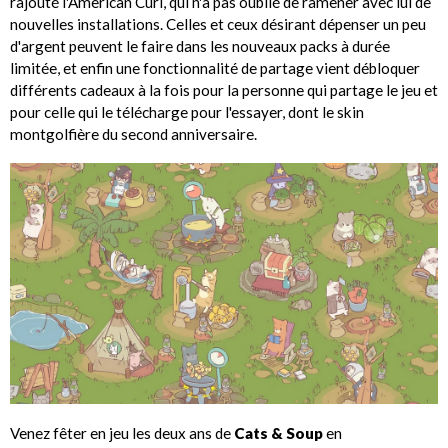
rajouté l'American Curl, qui n'a pas oublié de ramener avec lui de
nouvelles installations. Celles et ceux désirant dépenser un peu
d'argent peuvent le faire dans les nouveaux packs à durée
limitée, et enfin une fonctionnalité de partage vient débloquer
différents cadeaux à la fois pour la personne qui partage le jeu et
pour celle qui le télécharge pour l'essayer, dont le skin
montgolfière du second anniversaire.
Venez fêter en jeu les deux ans de
Cats & Soup
en