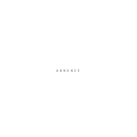
ANNONCE