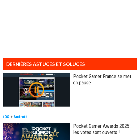
DERNIÈRES ASTUCES ET SOLUCES
Pocket Gamer France se met
en pause
iOS
+
Android
Pocket Gamer Awards 2025 :
les votes sont ouverts !