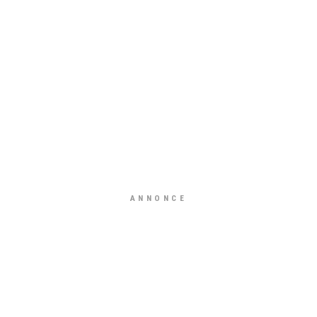
ANNONCE