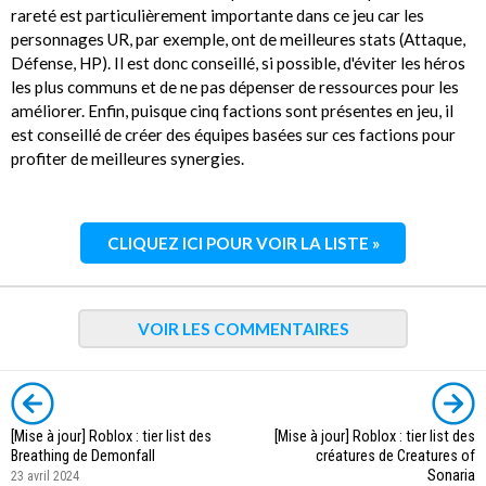
rareté est particulièrement importante dans ce jeu car les
personnages UR, par exemple, ont de meilleures stats (Attaque,
Défense, HP). Il est donc conseillé, si possible, d'éviter les héros
les plus communs et de ne pas dépenser de ressources pour les
améliorer. Enfin, puisque cinq factions sont présentes en jeu, il
est conseillé de créer des équipes basées sur ces factions pour
profiter de meilleures synergies.
CLIQUEZ ICI POUR VOIR LA LISTE »
VOIR LES COMMENTAIRES
[Mise à jour] Roblox : tier list des
[Mise à jour] Roblox : tier list des
Breathing de Demonfall
créatures de Creatures of
Sonaria
23 avril 2024