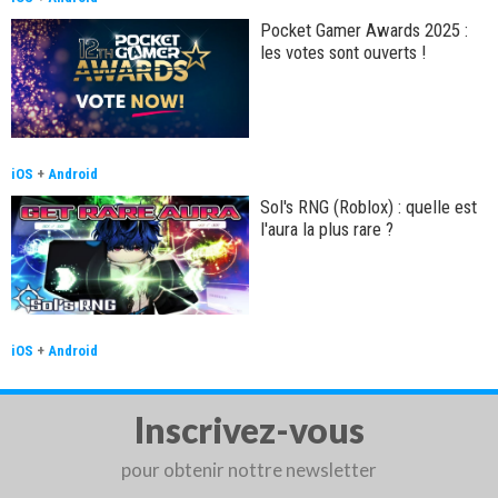
Pocket Gamer Awards 2025 :
les votes sont ouverts !
iOS
+
Android
Sol's RNG (Roblox) : quelle est
l'aura la plus rare ?
iOS
+
Android
Inscrivez-vous
pour obtenir nottre newsletter