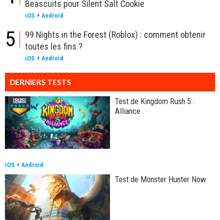
Beascuits pour Silent Salt Cookie
iOS
+
Android
5
99 Nights in the Forest (Roblox) : comment obtenir
toutes les fins ?
iOS
+
Android
DERNIERS TESTS
Test de Kingdom Rush 5 :
Alliance
iOS
+
Android
Test de Monster Hunter Now