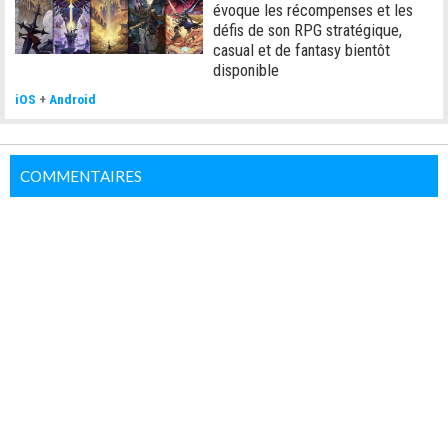
évoque les récompenses et les
défis de son RPG stratégique,
casual et de fantasy bientôt
disponible
iOS
+
Android
COMMENTAIRES