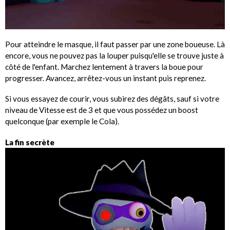
Pour atteindre le masque, il faut passer par une zone boueuse. Là
encore, vous ne pouvez pas la louper puisqu'elle se trouve juste à
côté de l'enfant. Marchez lentement à travers la boue pour
progresser. Avancez, arrêtez-vous un instant puis reprenez.
Si vous essayez de courir, vous subirez des dégâts, sauf si votre
niveau de Vitesse est de 3 et que vous possédez un boost
quelconque (par exemple le Cola).
La fin secrète