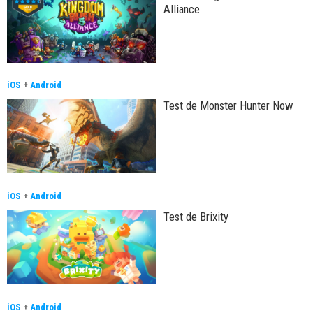
Alliance
iOS
+
Android
Test de Monster Hunter Now
iOS
+
Android
Test de Brixity
iOS
+
Android