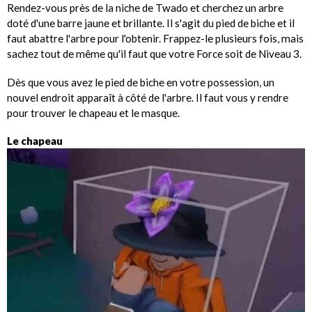
Rendez-vous près de la niche de Twado et cherchez un arbre
doté d'une barre jaune et brillante. Il s'agit du pied de biche et il
faut abattre l'arbre pour l'obtenir. Frappez-le plusieurs fois, mais
sachez tout de même qu'il faut que votre Force soit de Niveau 3.
Dès que vous avez le pied de biche en votre possession, un
nouvel endroit apparaît à côté de l'arbre. Il faut vous y rendre
pour trouver le chapeau et le masque.
Le chapeau