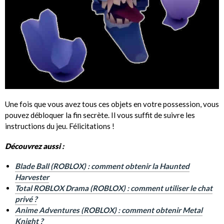
Une fois que vous avez tous ces objets en votre possession, vous
pouvez débloquer la fin secrète. Il vous suffit de suivre les
instructions du jeu. Félicitations !
Découvrez aussi :
Blade Ball (ROBLOX) : comment obtenir la Haunted
Harvester
Total ROBLOX Dram
a (ROBLOX) : comment utiliser le chat
privé ?
Anime Adventures (ROBLOX) : comment obtenir Metal
Knight ?