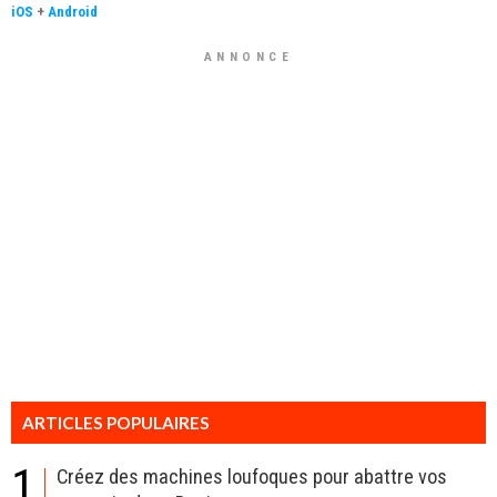
iOS
+
Android
ANNONCE
ARTICLES POPULAIRES
1
Créez des machines loufoques pour abattre vos