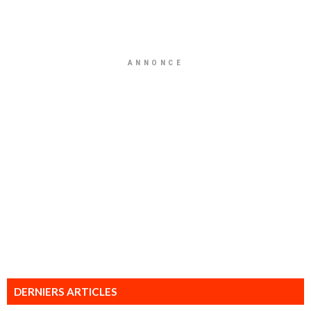
ANNONCE
DERNIERS ARTICLES