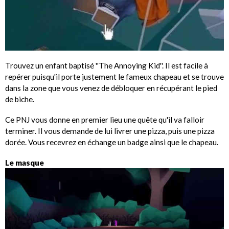
Trouvez un enfant baptisé ''The Annoying Kid''. Il est facile à
repérer puisqu'il porte justement le fameux chapeau et se trouve
dans la zone que vous venez de débloquer en récupérant le pied
de biche.
Ce PNJ vous donne en premier lieu une quête qu'il va falloir
terminer. Il vous demande de lui livrer une pizza, puis une pizza
dorée. Vous recevrez en échange un badge ainsi que le chapeau.
Le masque