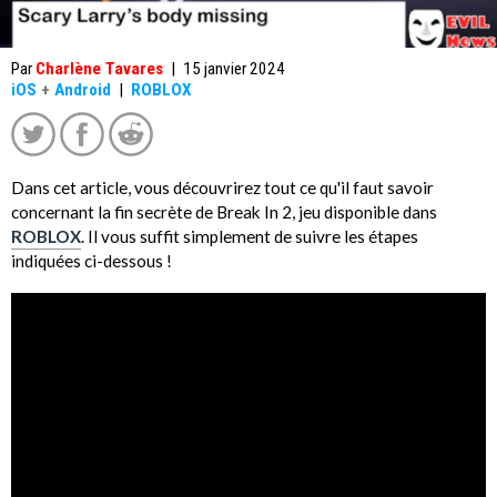
Par
Charlène Tavares
|
15 janvier 2024
iOS
+
Android
|
ROBLOX
Dans cet article, vous découvrirez tout ce qu'il faut savoir
concernant la fin secrète de Break In 2, jeu disponible dans
ROBLOX
. Il vous suffit simplement de suivre les étapes
indiquées ci-dessous !