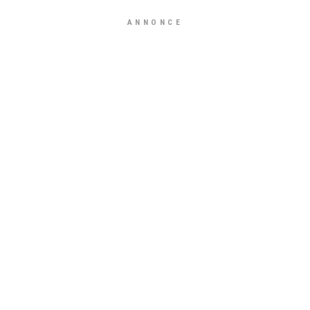
ANNONCE