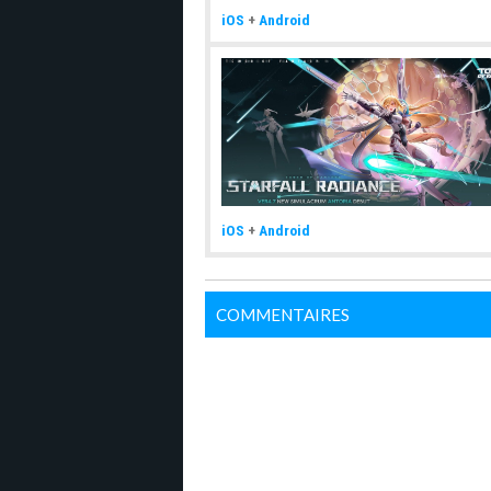
iOS
+
Android
iOS
+
Android
COMMENTAIRES