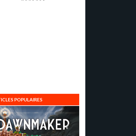
ICLES POPULAIRES