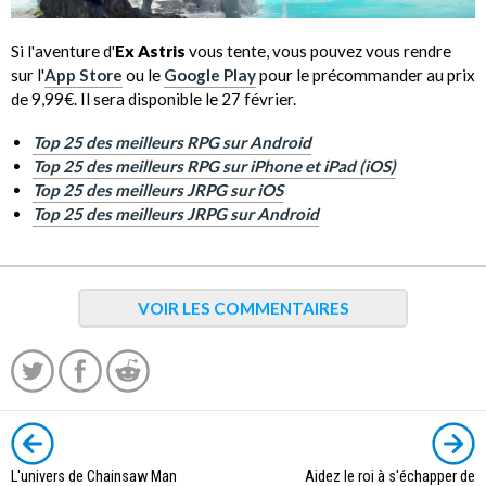
Si l'aventure d'
Ex Astris
vous tente, vous pouvez vous rendre
sur l'
App Store
ou le
Google Play
pour le précommander au prix
de 9,99€. Il sera disponible le 27 février.
Top 25 des meilleurs RPG sur Android
Top 25 des meilleurs RPG sur iPhone et iPad (iOS)
Top 25 des meilleurs JRPG sur iOS
Top 25 des meilleurs JRPG sur Android
VOIR LES COMMENTAIRES
L'univers de Chainsaw Man
Aidez le roi à s'échapper de