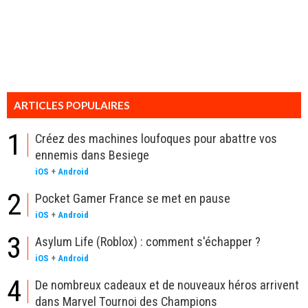
ARTICLES POPULAIRES
1
Créez des machines loufoques pour abattre vos
ennemis dans Besiege
iOS
+
Android
2
Pocket Gamer France se met en pause
iOS
+
Android
3
Asylum Life (Roblox) : comment s'échapper ?
iOS
+
Android
4
De nombreux cadeaux et de nouveaux héros arrivent
dans Marvel Tournoi des Champions