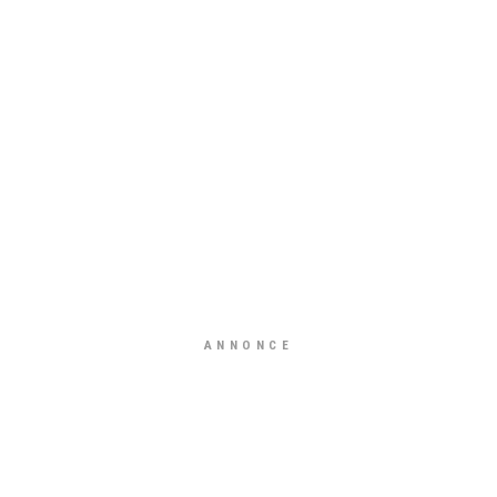
ANNONCE