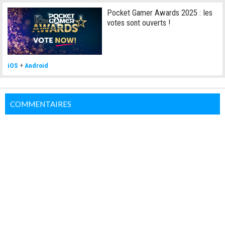
Pocket Gamer Awards 2025 : les
votes sont ouverts !
iOS
+
Android
COMMENTAIRES