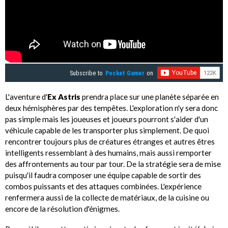
Subscribe to
Pocket Gamer
on
L'aventure d'
Ex Astris
prendra place sur une planète séparée en
deux hémisphères par des tempêtes. L'exploration n'y sera donc
pas simple mais les joueuses et joueurs pourront s'aider d'un
véhicule capable de les transporter plus simplement. De quoi
rencontrer toujours plus de créatures étranges et autres êtres
intelligents ressemblant à des humains, mais aussi remporter
des affrontements au tour par tour. De la stratégie sera de mise
puisqu'il faudra composer une équipe capable de sortir des
combos puissants et des attaques combinées. L'expérience
renfermera aussi de la collecte de matériaux, de la cuisine ou
encore de la résolution d'énigmes.