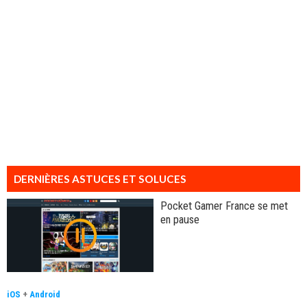
DERNIÈRES ASTUCES ET SOLUCES
Pocket Gamer France se met
en pause
iOS
+
Android