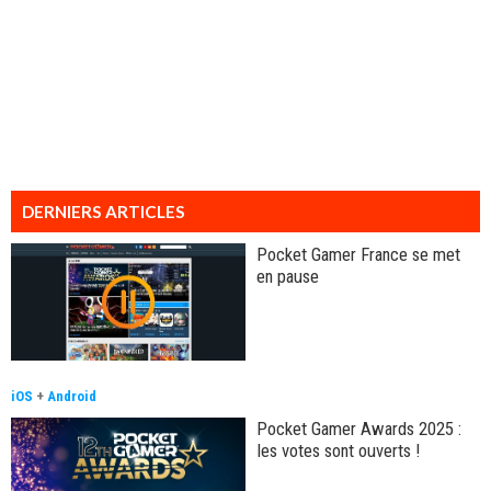
DERNIERS ARTICLES
Pocket Gamer France se met
en pause
iOS
+
Android
Pocket Gamer Awards 2025 :
les votes sont ouverts !