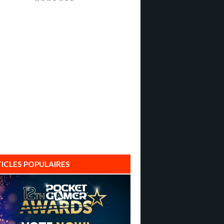
ICLES POPULAIRES