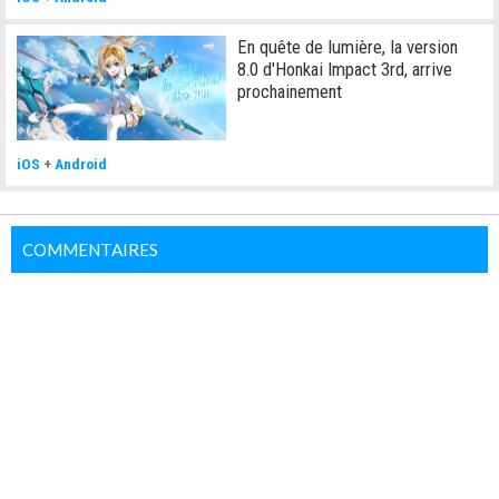
En quête de lumière, la version
8.0 d'Honkai Impact 3rd, arrive
prochainement
iOS
+
Android
COMMENTAIRES