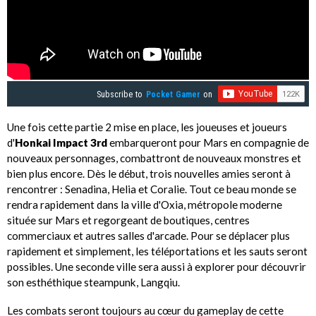
Subscribe to
Pocket Gamer
on
Une fois cette partie 2 mise en place, les joueuses et joueurs
d'
Honkai Impact 3rd
embarqueront pour Mars en compagnie de
nouveaux personnages, combattront de nouveaux monstres et
bien plus encore. Dès le début, trois nouvelles amies seront à
rencontrer : Senadina, Helia et Coralie. Tout ce beau monde se
rendra rapidement dans la ville d'Oxia, métropole moderne
située sur Mars et regorgeant de boutiques, centres
commerciaux et autres salles d'arcade. Pour se déplacer plus
rapidement et simplement, les téléportations et les sauts seront
possibles. Une seconde ville sera aussi à explorer pour découvrir
son esthéthique steampunk, Langqiu.
Les combats seront toujours au cœur du gameplay de cette