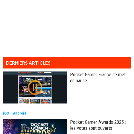
DERNIERS ARTICLES
Pocket Gamer France se met
en pause
iOS
+
Android
Pocket Gamer Awards 2025 :
les votes sont ouverts !