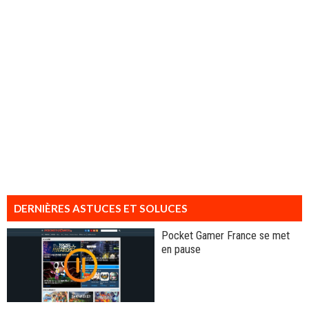
DERNIÈRES ASTUCES ET SOLUCES
Pocket Gamer France se met
en pause