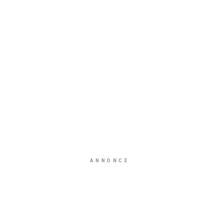
ANNONCE