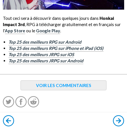
Tout ceci sera à découvrir dans quelques jours dans
Honkai
Impact 3rd
, RPG à télécharger gratuitement et en français
sur
l'
App Store
ou le
Google Play
.
Top 25 des meilleurs RPG sur Android
Top 25 des meilleurs RPG sur iPhone et iPad (iOS)
Top 25 des meilleurs JRPG sur iOS
Top 25 des meilleurs JRPG sur Android
VOIR LES COMMENTAIRES