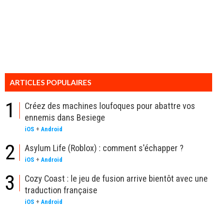
ARTICLES POPULAIRES
1
Créez des machines loufoques pour abattre vos
ennemis dans Besiege
iOS
+
Android
2
Asylum Life (Roblox) : comment s'échapper ?
iOS
+
Android
3
Cozy Coast : le jeu de fusion arrive bientôt avec une
traduction française
iOS
+
Android