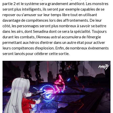
partie 2 et le système sera grandement amélioré. Les monstres
seront plus intelligents, ils seront par exemple capables de se
reposer ou s'amuser sur leur temps libre tout en utilisant
davantage de compétences lors des affrontements. De leur
côté, les personnages seront plus nombreux à savoir se battre
dans les airs, dont Senadina dont ce sera la spécialité. Toujours
durant les combats, l'Anneau astral accumulera de l'énergie
permettant aux héros d'entrer dans un autre état pour activer
leurs compétences d'explosion. Enfin, de nombreux événements
seront lancés pour célébrer cette sortie.