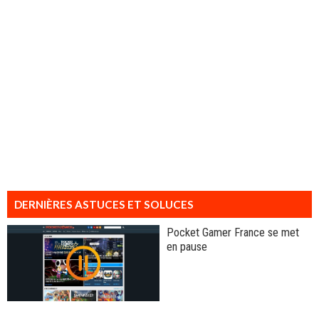
DERNIÈRES ASTUCES ET SOLUCES
Pocket Gamer France se met
en pause