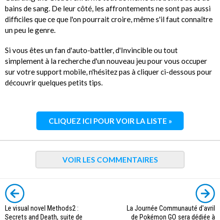
bains de sang. De leur côté, les affrontements ne sont pas aussi
difficiles que ce que l'on pourrait croire, même s'il faut connaître
un peu le genre.
Si vous êtes un fan d'auto-battler, d'Invincible ou tout
simplement à la recherche d'un nouveau jeu pour vous occuper
sur votre support mobile, n'hésitez pas à cliquer ci-dessous pour
découvrir quelques petits tips.
CLIQUEZ ICI POUR VOIR LA LISTE »
VOIR LES COMMENTAIRES
Le visual novel Methods2 :
La Journée Communauté d'avril
Secrets and Death, suite de
de Pokémon GO sera dédiée à