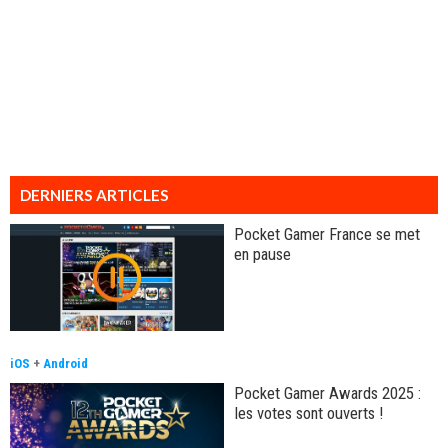
DERNIERS ARTICLES
Pocket Gamer France se met
en pause
iOS
+
Android
Pocket Gamer Awards 2025 :
les votes sont ouverts !