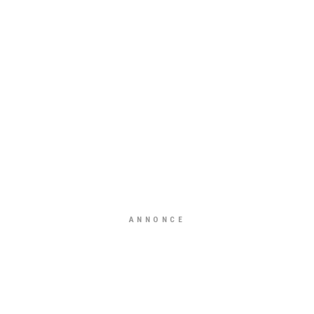
ANNONCE