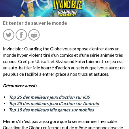
Et tenter de sauver le monde
Invincible : Guarding the Globe vous propose d'entrer dans un
monde hyper violent tiré d'un comics et d'une série animée très
connus. Créé par Ubisoft et Skybound Entertainment, ce jeu est
un auto-battler idle bourré d'action au sein duquel vous aurez un
peu plus de facilité à entrer grâce à nos trucs et astuces.
Découvrez aussi :
Top 25 des meilleurs jeux d'action sur iOS
Top 25 des meilleurs jeux d'action sur Android
Top 15 des meilleurs idle games sur mobiles
Même s'il n'est pas aussi gore que la série animée, Invincible :
Guarding the Globe renferme tout de même une bonne dose de