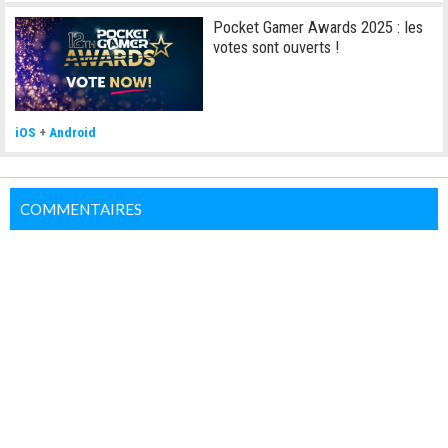
Pocket Gamer Awards 2025 : les
votes sont ouverts !
iOS
+
Android
COMMENTAIRES