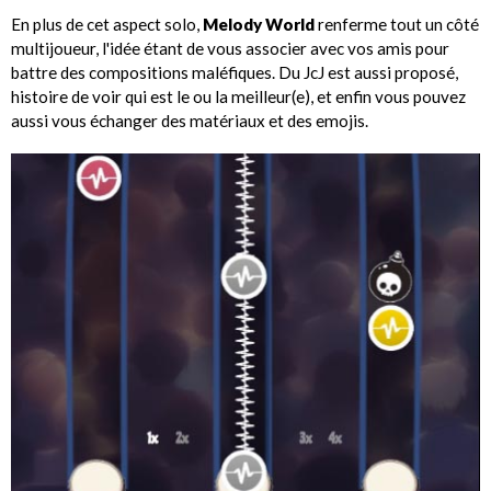
En plus de cet aspect solo,
Melody World
renferme tout un côté
multijoueur, l'idée étant de vous associer avec vos amis pour
battre des compositions maléfiques. Du JcJ est aussi proposé,
histoire de voir qui est le ou la meilleur(e), et enfin vous pouvez
aussi vous échanger des matériaux et des emojis.