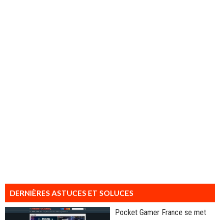
DERNIÈRES ASTUCES ET SOLUCES
Pocket Gamer France se met