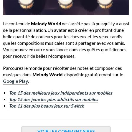
Le contenu de
Melody World
ne s'arrête pas là puisqu'il y a aussi
de la personnalisation. Un avatar est à créer en profitant d'une
belle quantité de couleurs pour les cheveux et les yeux, tandis
que les compositions musicales sont à partager avec vos amis.
Vous pouvez en outre vous lancer dans des quêtes quotidiennes
pour recevoir de belles récompenses.
Parcourez le monde pour récolter des notes et composer des
musiques dans
Melody World
, disponible gratuitement sur le
Google Play
.
Top 15 des meilleurs jeux indépendants sur mobiles
Top 15 des jeux les plus addictifs sur mobiles
Top 11 des plus beaux jeux sur Switch
VOIR LES COMMENTAIRES