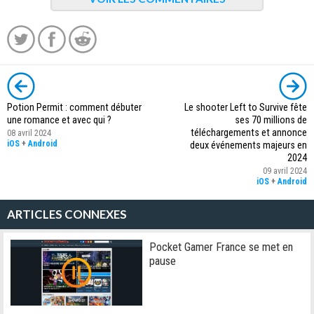
Potion Permit : comment débuter
Le shooter Left to Survive fête
une romance et avec qui ?
ses 70 millions de
téléchargements et annonce
08 avril 2024
iOS
+
Android
deux événements majeurs en
2024
09 avril 2024
iOS
+
Android
ARTICLES CONNEXES
Pocket Gamer France se met en
pause