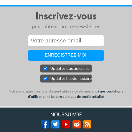
Inscrivez-vous
pour obtenir nottre newsletter
Updates quotidiennes
Updates hebdomadaires
Votre inscription sera strictement utilisée conformément
à nos conditions
d'utilisation
et
à notre politique de confidentialité
.
NOUS SUIVRE