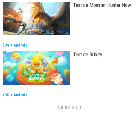
Test de Monster Hunter Now
iOS
+
Android
Test de Brixity
iOS
+
Android
ANNONCE