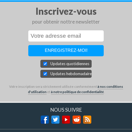
Inscrivez-vous
pour obtenir nottre newsletter
Updates quotidiennes
Updates hebdomadaires
Votre inscription sera strictement utilisée conformément
à nos conditions
d'utilisation
et
à notre politique de confidentialité
.
NOUS SUIVRE