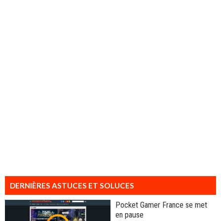
DERNIÈRES ASTUCES ET SOLUCES
Pocket Gamer France se met
en pause