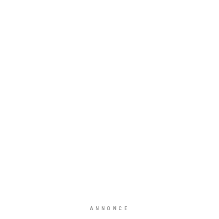
ANNONCE