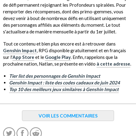
de défi permanent rejoignant les Profondeurs spiralées. Pour
remporter des récompenses, dont des primo-gemmes, vous
devez venir à bout de nombreux défis en utilisant uniquement
des personnages affiliés aux éléments du moment. Le tout
s'actualisera de manière mensuelle à partir du 1er juillet.
Tout ce contenu et bien plus encore est à retrouver dans
Genshin Impact
, RPG disponible gratuitement et en français
sur l'
App Store
et le
Google Play
. Enfin, rappelons que la
prochaine nation, Natlan, se présente en vidéo
à cette adresse
.
Tier list des personnages de Genshin Impact
Genshin Impact : liste des codes cadeaux de juin 2024
Top 10 des meilleurs jeux similaires à Genshin Impact
VOIR LES COMMENTAIRES