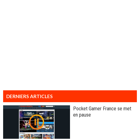
DERNIERS ARTICLES
Pocket Gamer France se met
en pause