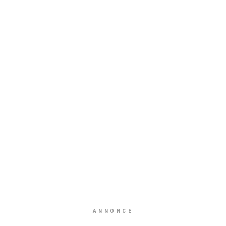
ANNONCE