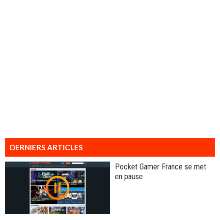
DERNIERS ARTICLES
Pocket Gamer France se met
en pause