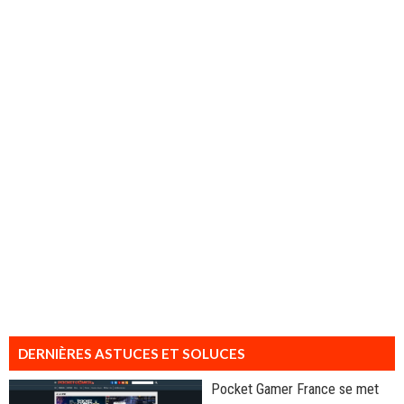
DERNIÈRES ASTUCES ET SOLUCES
Pocket Gamer France se met