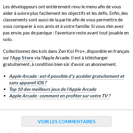
Les développeurs ont entièrement revu le menu afin de vous
aider à suivre plus facilement les objectifs et les défis. Enfin, des
classements sont aussi de la partie afin de vous permettre de
vous comparer à vos amis et à votre famille. Si vous n'en avez
pas envie, pas de panique : l'aventure reste avant tout jouable en
solo.
Collectionnez des koïs dans Zen Koi Pro+, disponible en français
sur l'
App Store
via l'Apple Arcade. Il est à télécharger
gratuitement, à condition bien sûr d'avoir un abonnement.
Apple Arcade : est-il possible d'y accéder gratuitement et
sans appareil iOS ?
Top 10 des meilleurs jeux de l'Apple Arcade
Apple Arcade : comment en profiter sur votre TV ?
VOIR LES COMMENTAIRES