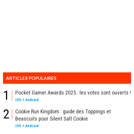
ARTICLES POPULAIRES
1
Pocket Gamer Awards 2025 : les votes sont ouverts !
iOS
+
Android
2
Cookie Run Kingdom : guide des Toppings et
Beascuits pour Silent Salt Cookie
iOS
+
Android