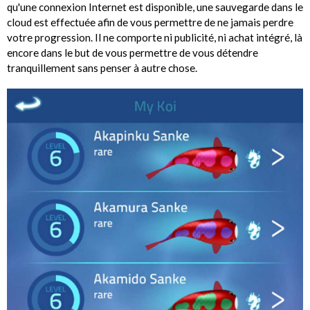
qu'une connexion Internet est disponible, une sauvegarde dans le
cloud est effectuée afin de vous permettre de ne jamais perdre
votre progression. Il ne comporte ni publicité, ni achat intégré, là
encore dans le but de vous permettre de vous détendre
tranquillement sans penser à autre chose.