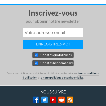
Inscrivez-vous
pour obtenir nottre newsletter
Updates quotidiennes
Updates hebdomadaires
Votre inscription sera strictement utilisée conformément
à nos conditions
d'utilisation
et
à notre politique de confidentialité
.
NOUS SUIVRE