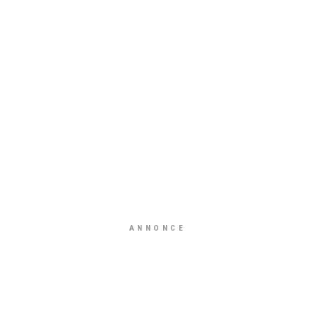
ANNONCE