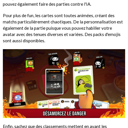
pouvez également faire des parties contre l'IA.
Pour plus de fun, les cartes sont toutes animées, créant des
matchs particulièrement chaotiques. De la personnalisation est
également de la partie puisque vous pouvez habiller votre
avatar avec des tenues diverses et variées. Des packs d'emojis
sont aussi disponibles.
Enfin, sachez que des classements mettent en avant les