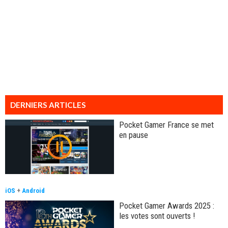
DERNIERS ARTICLES
Pocket Gamer France se met
en pause
iOS
+
Android
Pocket Gamer Awards 2025 :
les votes sont ouverts !