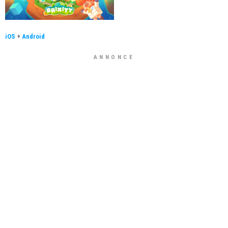
iOS
+
Android
ANNONCE