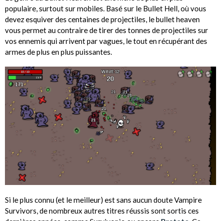
populaire, surtout sur mobiles. Basé sur le Bullet Hell, où vous
devez esquiver des centaines de projectiles, le bullet heaven
vous permet au contraire de tirer des tonnes de projectiles sur
vos ennemis qui arrivent par vagues, le tout en récupérant des
armes de plus en plus puissantes.
Si le plus connu (et le meilleur) est sans aucun doute Vampire
Survivors, de nombreux autres titres réussis sont sortis ces