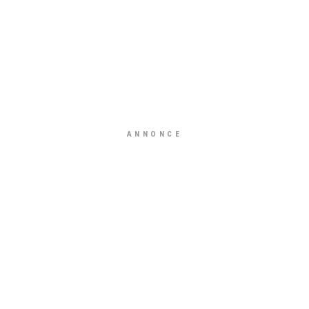
ANNONCE