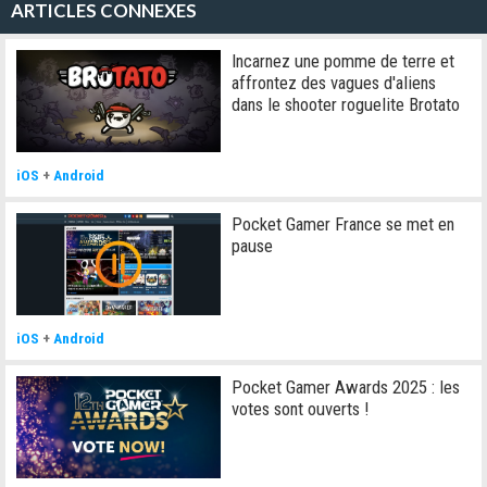
ARTICLES CONNEXES
Incarnez une pomme de terre et
affrontez des vagues d'aliens
dans le shooter roguelite Brotato
iOS
+
Android
Pocket Gamer France se met en
pause
iOS
+
Android
Pocket Gamer Awards 2025 : les
votes sont ouverts !