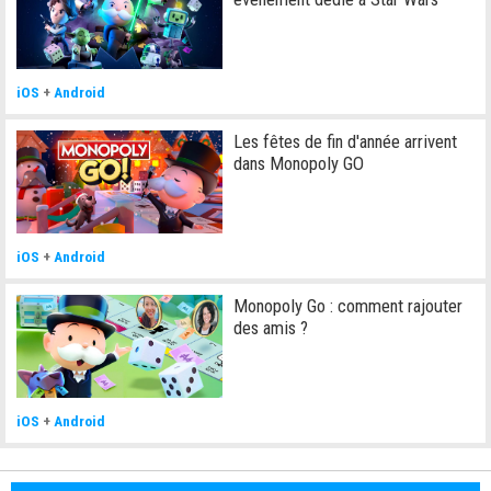
iOS
+
Android
Les fêtes de fin d'année arrivent
dans Monopoly GO
iOS
+
Android
Monopoly Go : comment rajouter
des amis ?
iOS
+
Android