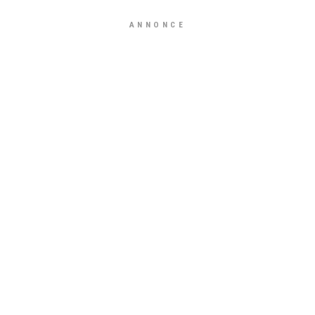
ANNONCE