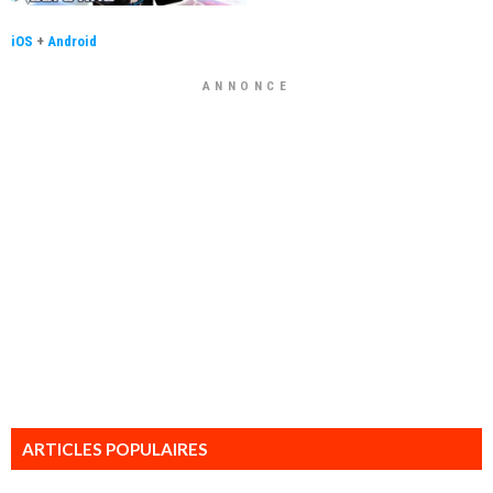
iOS
+
Android
ANNONCE
ARTICLES POPULAIRES