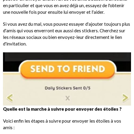
en particulier et que vous en avez déjà un, essayez de l'obtenir
une nouvelle fois pour ensuite lui envoyer et l'aider.
Si vous avez du mal, vous pouvez essayer d'ajouter toujours plus
d'amis qui vous enverront eux aussi des stickers. Cherchez sur
les réseaux sociaux ou bien envoyez-leur directement le lien
d'invitation.
Quelle est la marche à suivre pour envoyer des étoiles ?
Voici enfin les étapes à suivre pour envoyer les étoiles à vos
amis :