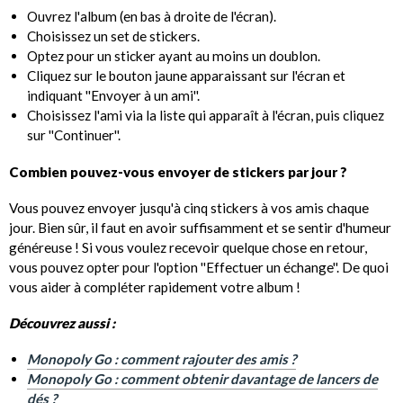
Ouvrez l'album (en bas à droite de l'écran).
Choisissez un set de stickers.
Optez pour un sticker ayant au moins un doublon.
Cliquez sur le bouton jaune apparaissant sur l'écran et
indiquant ''Envoyer à un ami''.
Choisissez l'ami via la liste qui apparaît à l'écran, puis cliquez
sur ''Continuer''.
Combien pouvez-vous envoyer de stickers par jour ?
Vous pouvez envoyer jusqu'à cinq stickers à vos amis chaque
jour. Bien sûr, il faut en avoir suffisamment et se sentir d'humeur
généreuse ! Si vous voulez recevoir quelque chose en retour,
vous pouvez opter pour l'option ''Effectuer un échange''. De quoi
vous aider à compléter rapidement votre album !
Découvrez aussi :
Monopoly Go : comment rajouter des amis ?
Monopoly Go : comment obtenir davantage de lancers de
dés ?