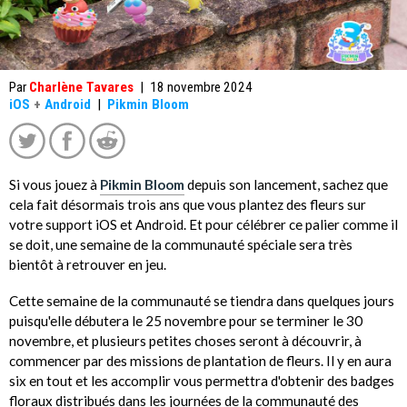
Par
Charlène Tavares
|
18 novembre 2024
iOS
+
Android
|
Pikmin Bloom
Si vous jouez à
Pikmin Bloom
depuis son lancement, sachez que
cela fait désormais trois ans que vous plantez des fleurs sur
votre support iOS et Android. Et pour célébrer ce palier comme il
se doit, une semaine de la communauté spéciale sera très
bientôt à retrouver en jeu.
Cette semaine de la communauté se tiendra dans quelques jours
puisqu'elle débutera le 25 novembre pour se terminer le 30
novembre, et plusieurs petites choses seront à découvrir, à
commencer par des missions de plantation de fleurs. Il y en aura
six en tout et les accomplir vous permettra d'obtenir des badges
floraux distribués dans les journées de la communauté des