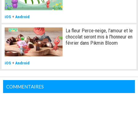
iOS
+
Android
La fleur Perce-neige, l'amour et le
chocolat seront mis à l'honneur en
février dans Pikmin Bloom
iOS
+
Android
COMMENTAIRES