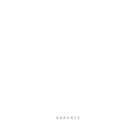
ANNONCE