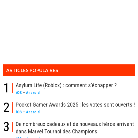
ARTICLES POPULAIRES
1
Asylum Life (Roblox) : comment s'échapper ?
iOS
+
Android
2
Pocket Gamer Awards 2025 : les votes sont ouverts !
iOS
+
Android
3
De nombreux cadeaux et de nouveaux héros arrivent
dans Marvel Tournoi des Champions