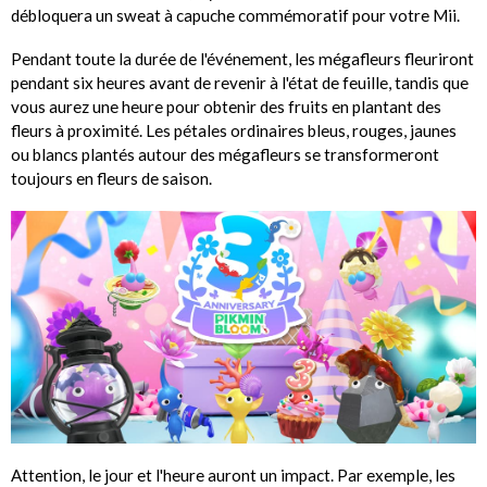
débloquera un sweat à capuche commémoratif pour votre Mii.
Pendant toute la durée de l'événement, les mégafleurs fleuriront
pendant six heures avant de revenir à l'état de feuille, tandis que
vous aurez une heure pour obtenir des fruits en plantant des
fleurs à proximité. Les pétales ordinaires bleus, rouges, jaunes
ou blancs plantés autour des mégafleurs se transformeront
toujours en fleurs de saison.
Attention, le jour et l'heure auront un impact. Par exemple, les