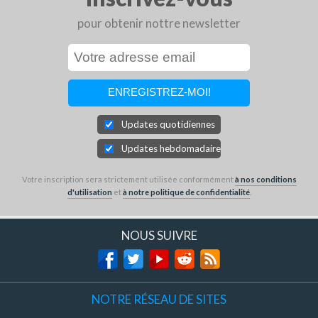
pour obtenir nottre newsletter
Updates quotidiennes
Updates hebdomadaires
Votre inscription sera strictement utilisée conformément
à nos conditions
d'utilisation
et
à notre politique de confidentialité
.
NOUS SUIVRE
NOTRE RÉSEAU DE SITES