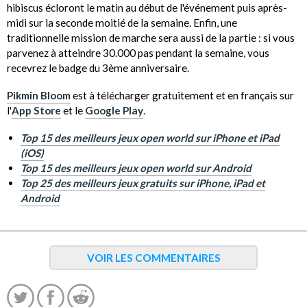
hibiscus écloront le matin au début de l'événement puis après-
midi sur la seconde moitié de la semaine. Enfin, une
traditionnelle mission de marche sera aussi de la partie : si vous
parvenez à atteindre 30.000 pas pendant la semaine, vous
recevrez le badge du 3ème anniversaire.
Pikmin Bloom
est à télécharger gratuitement et en français sur
l'
App Store
et le
Google Play
.
Top 15 des meilleurs jeux open world sur iPhone et iPad
(iOS)
Top 15 des meilleurs jeux open world sur Android
Top 25 des meilleurs jeux gratuits sur iPhone, iPad et
Android
VOIR LES COMMENTAIRES