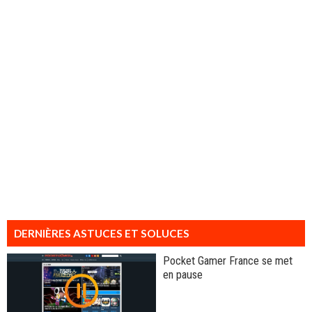
DERNIÈRES ASTUCES ET SOLUCES
Pocket Gamer France se met
en pause