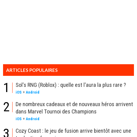
ARTICLES POPULAIRES
1
Sol's RNG (Roblox) : quelle est l'aura la plus rare ?
iOS
+
Android
2
De nombreux cadeaux et de nouveaux héros arrivent
dans Marvel Tournoi des Champions
iOS
+
Android
3
Cozy Coast : le jeu de fusion arrive bientôt avec une