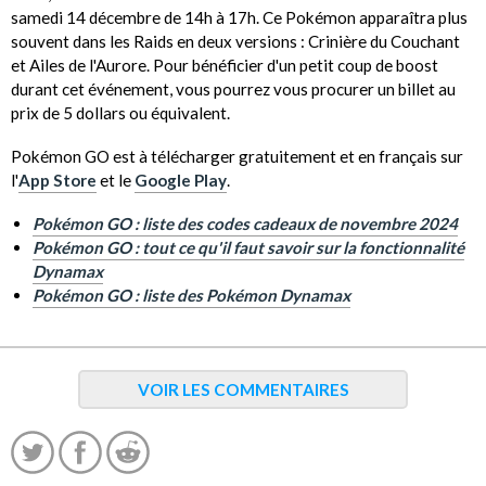
samedi 14 décembre de 14h à 17h. Ce Pokémon apparaîtra plus
souvent dans les Raids en deux versions : Crinière du Couchant
et Ailes de l'Aurore. Pour bénéficier d'un petit coup de boost
durant cet événement, vous pourrez vous procurer un billet au
prix de 5 dollars ou équivalent.
Pokémon GO est à télécharger gratuitement et en français sur
l'
App Store
et le
Google Play
.
Pokémon GO : liste des codes cadeaux de novembre 2024
Pokémon GO : tout ce qu'il faut savoir sur la fonctionnalité
Dynamax
Pokémon GO : liste des Pokémon Dynamax
VOIR LES COMMENTAIRES