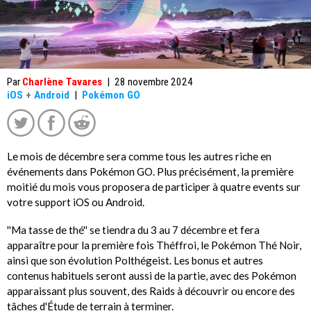
Par
Charlène Tavares
|
28 novembre 2024
iOS
+
Android
|
Pokémon GO
Le mois de décembre sera comme tous les autres riche en
événements dans Pokémon GO. Plus précisément, la première
moitié du mois vous proposera de participer à quatre events sur
votre support iOS ou Android.
''Ma tasse de thé'' se tiendra du 3 au 7 décembre et fera
apparaître pour la première fois Théffroi, le Pokémon Thé Noir,
ainsi que son évolution Polthégeist. Les bonus et autres
contenus habituels seront aussi de la partie, avec des Pokémon
apparaissant plus souvent, des Raids à découvrir ou encore des
tâches d'Étude de terrain à terminer.