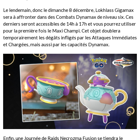
Le lendemain, donc le dimanche 8 décembre, Lokhlass Gigamax
sera à affronter dans des Combats Dynamax de niveau six. Ces
derniers seront accessibles de 14h à 17h et vous pourrez utiliser
pour la première fois le Maxi Champi. Cet objet doublera
temporairement les dégâts infligés par les Attaques Immédiates
et Chargées, mais aussi par les capacités Dynamax.
Enfin, une Journée de Raids Necrozma Fusion se tiendra le