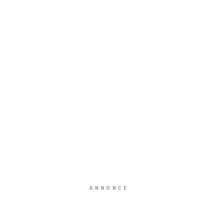
ANNONCE