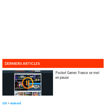
DERNIERS ARTICLES
Pocket Gamer France se met
en pause
iOS
+
Android