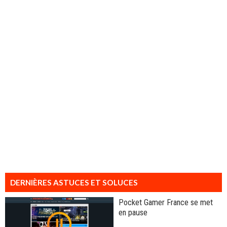
DERNIÈRES ASTUCES ET SOLUCES
Pocket Gamer France se met
en pause