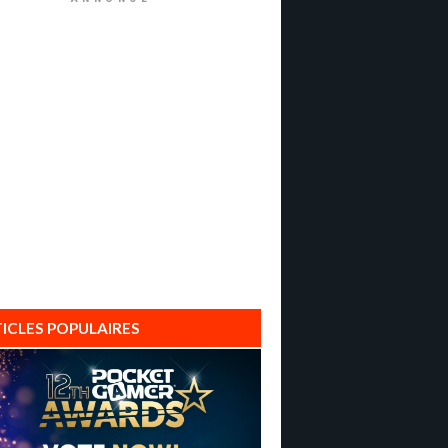
ICLES POPULAIRES