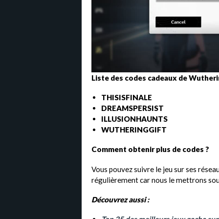
Liste des codes cadeaux de Wutheri
THISISFINALE
DREAMSPERSIST
ILLUSIONHAUNTS
WUTHERINGGIFT
Comment obtenir plus de codes ?
Vous pouvez suivre le jeu sur ses réseau
régulièrement car nous le mettrons sou
Découvrez aussi :