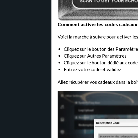
Comment activer les codes cadeaux
Voici la marche à suivre pour activer les
Cliquez sur le bouton des Paramètres
Cliquez sur Autres Paramètres
Cliquez sur le bouton dédié aux cod
Entrez votre code et validez
Allez récupérer vos cadeaux dans la boît