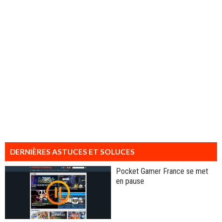
DERNIÈRES ASTUCES ET SOLUCES
Pocket Gamer France se met
en pause