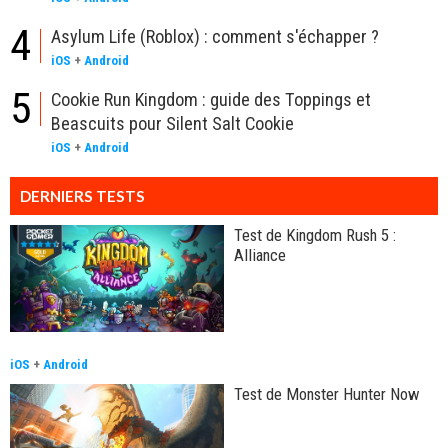
4
Asylum Life (Roblox) : comment s'échapper ?
iOS
+
Android
5
Cookie Run Kingdom : guide des Toppings et
Beascuits pour Silent Salt Cookie
iOS
+
Android
DERNIERS TESTS
Test de Kingdom Rush 5 :
Alliance
iOS
+
Android
Test de Monster Hunter Now