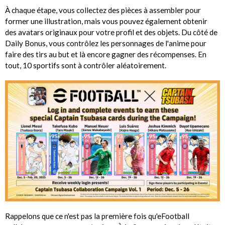
À chaque étape, vous collectez des pièces à assembler pour
former une illustration, mais vous pouvez également obtenir
des avatars originaux pour votre profil et des objets. Du côté de
Daily Bonus, vous contrôlez les personnages de l'anime pour
faire des tirs au but et là encore gagner des récompenses. En
tout, 10 sportifs sont à contrôler aléatoirement.
Rappelons que ce n'est pas la première fois qu'eFootball