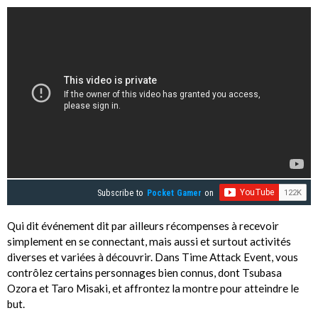
Subscribe to
Pocket Gamer
on
Qui dit événement dit par ailleurs récompenses à recevoir
simplement en se connectant, mais aussi et surtout activités
diverses et variées à découvrir. Dans Time Attack Event, vous
contrôlez certains personnages bien connus, dont Tsubasa
Ozora et Taro Misaki, et affrontez la montre pour atteindre le
but.