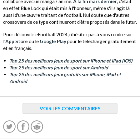
collabore avec un manga / anime.
À la fin mars dernier
, c'était
en effet Blue Lock qui était mis à l'honneur, même s'il s'agit là
aussi d'une œuvre traitant de football. Nul doute que d'autres
crossovers de ce type continueront d'être proposés dans le futur.
Pour découvrir eFootball 2024, n'hésitez pas à vous rendre sur
l'
App Store
ou le
Google Play
pour le télécharger gratuitement
et en français.
Top 25 des meilleurs jeux de sport sur iPhone et iPad (iOS)
Top 25 des meilleurs jeux de sport sur Android
Top 25 des meilleurs jeux gratuits sur iPhone, iPad et
Android
VOIR LES COMMENTAIRES