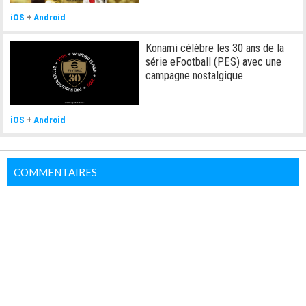
iOS
+
Android
Konami célèbre les 30 ans de la
série eFootball (PES) avec une
campagne nostalgique
iOS
+
Android
COMMENTAIRES