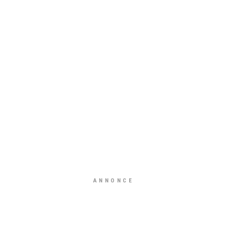
ANNONCE