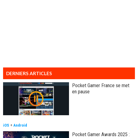
DERNIERS ARTICLES
Pocket Gamer France se met
en pause
iOS
+
Android
Pocket Gamer Awards 2025 :