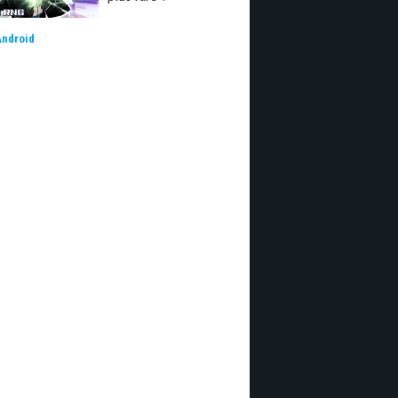
Android