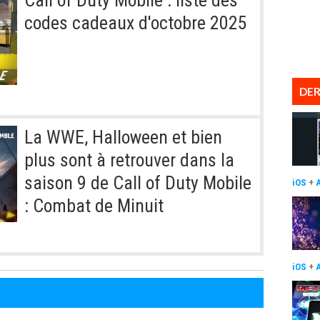
codes cadeaux d'octobre 2025
DER
La WWE, Halloween et bien
plus sont à retrouver dans la
saison 9 de Call of Duty Mobile
iOS
+
: Combat de Minuit
iOS
+