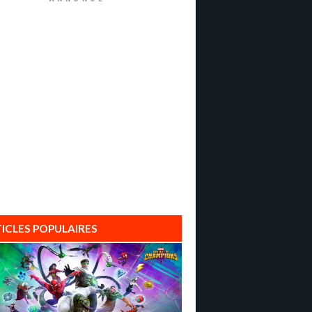
ICLES POPULAIRES