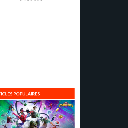
ICLES POPULAIRES