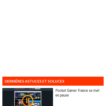
DERNIÈRES ASTUCES ET SOLUCES
Pocket Gamer France se met
en pause