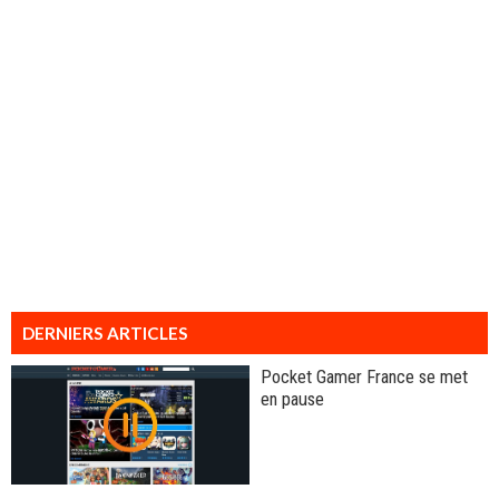
DERNIERS ARTICLES
Pocket Gamer France se met
en pause