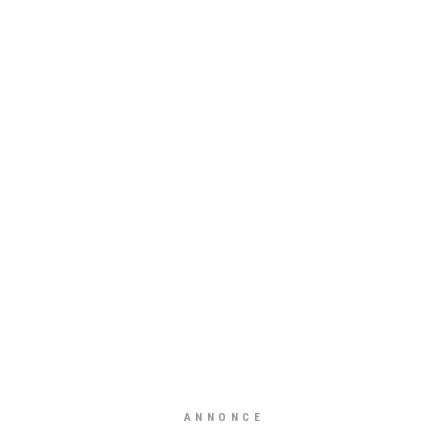
ANNONCE