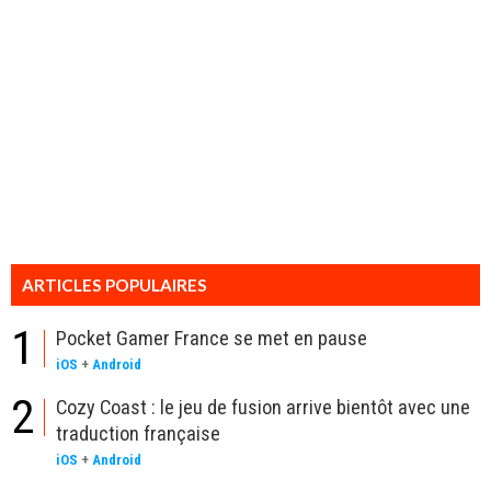
ARTICLES POPULAIRES
1
Pocket Gamer France se met en pause
iOS
+
Android
2
Cozy Coast : le jeu de fusion arrive bientôt avec une
traduction française
iOS
+
Android