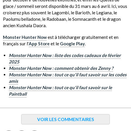
glace / sommeil seront disponible du 31 mars au 6 avril. Ici, vous
croiserez plus souvent le Lagombi, le Barioth, le Legiana, le
Paolumu belladone, le Radobaan, le Somnacanth et le dragon
ancien Kushala Daora.
Monster Hunter Now
est à télécharger gratuitement et en
français sur l'
App Store
et le
Google Play
.
Monster Hunter Now : liste des codes cadeaux de février
2025
Monster Hunter Now : comment obtenir des Zenny ?
Monster Hunter Now : tout ce qu'il faut savoir sur les codes
amis
Monster Hunter Now : tout ce qu'il faut savoir sur le
Paintball
VOIR LES COMMENTAIRES