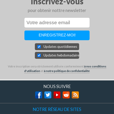
Inscrivez-vous
pour obtenir nottre newsletter
Updates quotidiennes
Updates hebdomadaires
Votre inscription sera strictement utilisée conformément
à nos conditions
d'utilisation
et
à notre politique de confidentialité
.
NOUS SUIVRE
NOTRE RÉSEAU DE SITES