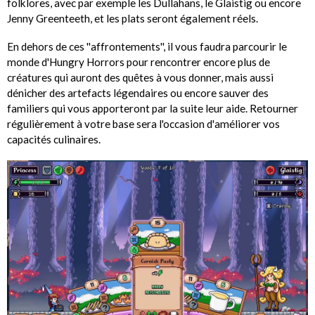
folklores, avec par exemple les Dullahans, le Glaistig ou encore
Jenny Greenteeth, et les plats seront également réels.
En dehors de ces ''affrontements'', il vous faudra parcourir le
monde d'Hungry Horrors pour rencontrer encore plus de
créatures qui auront des quêtes à vous donner, mais aussi
dénicher des artefacts légendaires ou encore sauver des
familiers qui vous apporteront par la suite leur aide. Retourner
régulièrement à votre base sera l'occasion d'améliorer vos
capacités culinaires.