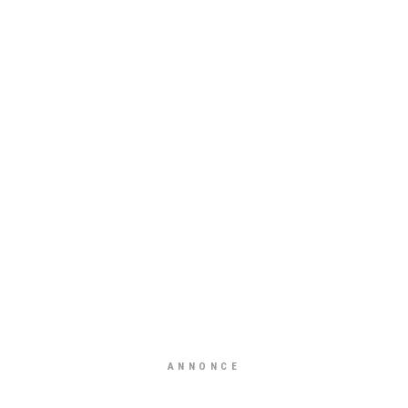
ANNONCE