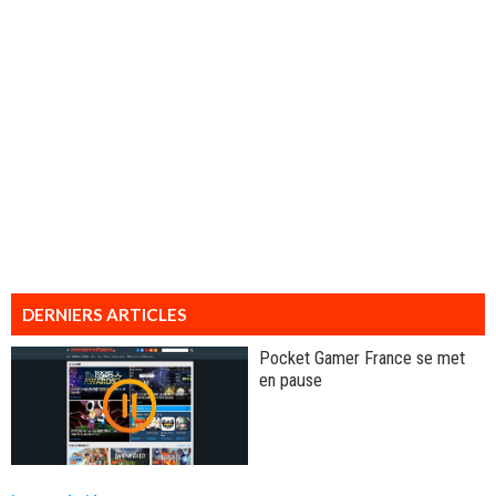
DERNIERS ARTICLES
Pocket Gamer France se met
en pause