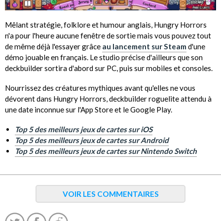
Mêlant stratégie, folklore et humour anglais, Hungry Horrors
n'a pour l'heure aucune fenêtre de sortie mais vous pouvez tout
de même déjà l'essayer grâce
au lancement sur Steam
d'une
démo jouable en français. Le studio précise d'ailleurs que son
deckbuilder sortira d'abord sur PC, puis sur mobiles et consoles.
Nourrissez des créatures mythiques avant qu'elles ne vous
dévorent dans Hungry Horrors, deckbuilder roguelite attendu à
une date inconnue sur l'App Store et le Google Play.
Top 5 des meilleurs jeux de cartes sur iOS
Top 5 des meilleurs jeux de cartes sur Android
Top 5 des meilleurs jeux de cartes sur Nintendo Switch
VOIR LES COMMENTAIRES