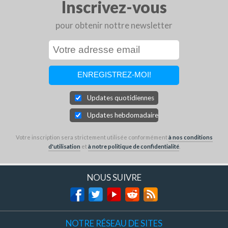
Inscrivez-vous
pour obtenir nottre newsletter
Updates quotidiennes
Updates hebdomadaires
Votre inscription sera strictement utilisée conformément
à nos conditions
d'utilisation
et
à notre politique de confidentialité
.
NOUS SUIVRE
NOTRE RÉSEAU DE SITES