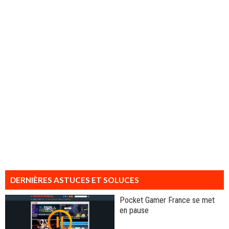
DERNIÈRES ASTUCES ET SOLUCES
Pocket Gamer France se met
en pause