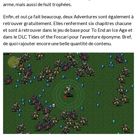
arme, mais aussi de huit trophées.
Enfin, et oui ça fait beaucoup, deux Adventures sont également à
retrouver gratuitement. Elles renferment six chapitres chacune
et sont à retrouver dans le jeu de base pour To End an Ice Age et
dans le DLC Tides of the Foscari pour l'aventure éponyme. Bref,
de quoi rajouter encore une belle quantité de contenu.