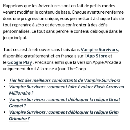
Rappelons que les Adventures sont en fait de petits modes
venant modifier le contenu de base. Chaque aventure renferme
donc une progression unique, vous permettant à chaque fois de
tout reprendre à zéro et de vous confronter à des défis
personnalisés. Le tout sans perdre le contenu débloqué dans le
jeu principal.
Tout ceci est à retrouver sans frais dans
Vampire Survivors
,
disponible gratuitement et en français sur l'
App Store
et
le
Google Play
. Précisons enfin que la version Apple Arcade a
uniquement droit à la mise à jour The Coop.
Tier list des meilleurs combattants de Vampire Survivors
Vampire Survivors : comment faire évoluer Flash Arrow en
Millionaire ?
Vampire Survivors : comment débloquer la relique Great
Gospel ?
Vampire Survivors : comment débloquer la relique Grim
Grimoire ?