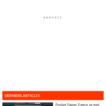
ANNONCE
DERNIERS ARTICLES
Pocket Gamer France se met