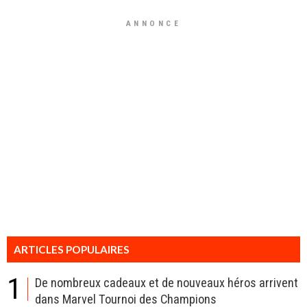
ANNONCE
ARTICLES POPULAIRES
1
De nombreux cadeaux et de nouveaux héros arrivent
dans Marvel Tournoi des Champions