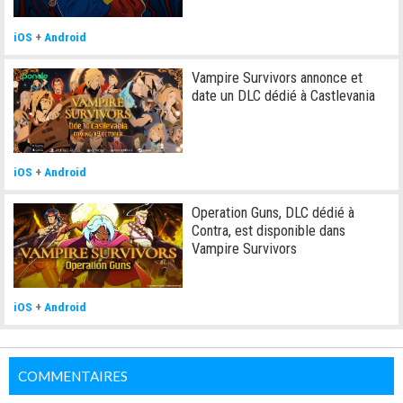
iOS
+
Android
Vampire Survivors annonce et
date un DLC dédié à Castlevania
iOS
+
Android
Operation Guns, DLC dédié à
Contra, est disponible dans
Vampire Survivors
iOS
+
Android
COMMENTAIRES