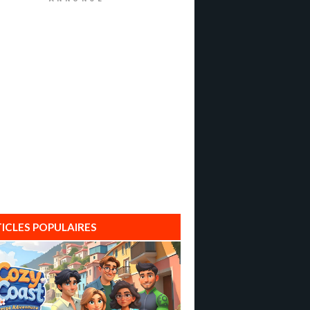
ICLES POPULAIRES