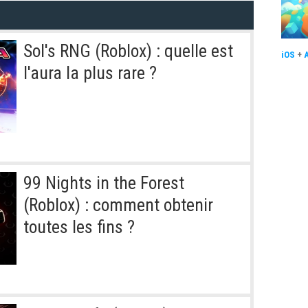
Sol's RNG (Roblox) : quelle est
iOS
+
l'aura la plus rare ?
99 Nights in the Forest
(Roblox) : comment obtenir
toutes les fins ?