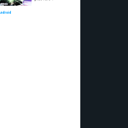
Android