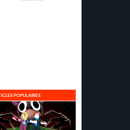
ICLES POPULAIRES