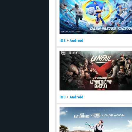
iOS
+
Android
iOS
+
Android