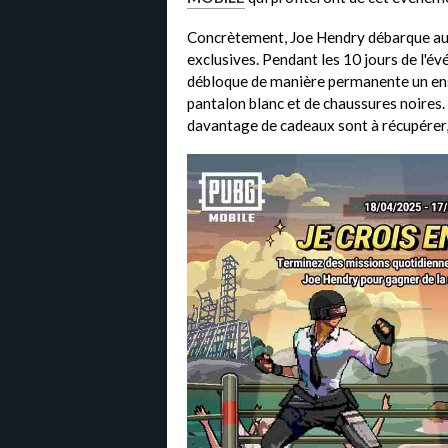
Concrètement, Joe Hendry débarque au
exclusives. Pendant les 10 jours de l'é
débloque de manière permanente un ens
pantalon blanc et de chaussures noires.
davantage de cadeaux sont à récupérer,