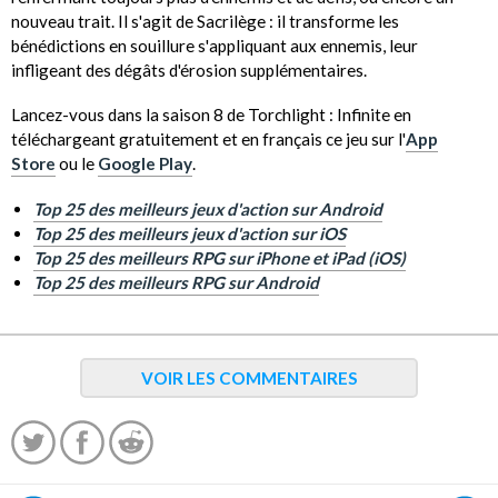
nouveau trait. Il s'agit de Sacrilège : il transforme les
bénédictions en souillure s'appliquant aux ennemis, leur
infligeant des dégâts d'érosion supplémentaires.
Lancez-vous dans la saison 8 de Torchlight : Infinite en
téléchargeant gratuitement et en français ce jeu sur l'
App
Store
ou le
Google Play
.
Top 25 des meilleurs jeux d'action sur Android
Top 25 des meilleurs jeux d'action sur iOS
Top 25 des meilleurs RPG sur iPhone et iPad (iOS)
Top 25 des meilleurs RPG sur Android
VOIR LES COMMENTAIRES