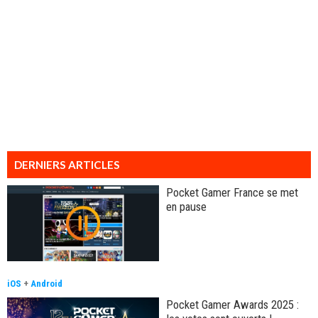
DERNIERS ARTICLES
Pocket Gamer France se met
en pause
iOS
+
Android
Pocket Gamer Awards 2025 :