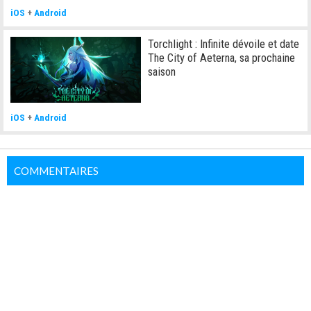
iOS
+
Android
Torchlight : Infinite dévoile et date
The City of Aeterna, sa prochaine
saison
iOS
+
Android
COMMENTAIRES