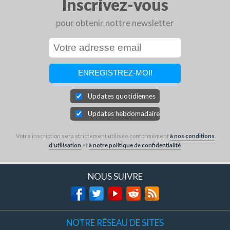
Inscrivez-vous
pour obtenir nottre newsletter
Updates quotidiennes
Updates hebdomadaires
Votre inscription sera strictement utilisée conformément
à nos conditions
d'utilisation
et
à notre politique de confidentialité
.
NOUS SUIVRE
NOTRE RÉSEAU DE SITES