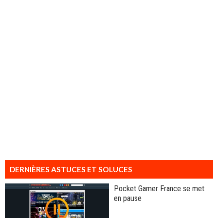
DERNIÈRES ASTUCES ET SOLUCES
Pocket Gamer France se met
en pause