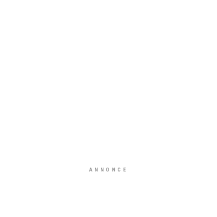
ANNONCE