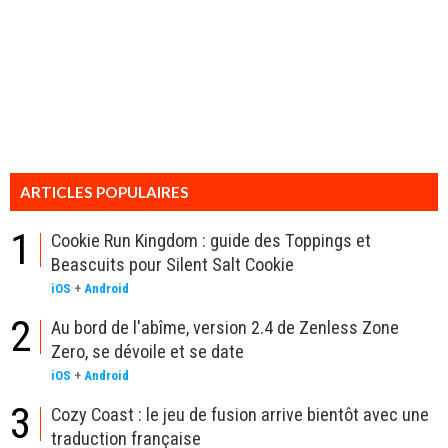
ARTICLES POPULAIRES
1
Cookie Run Kingdom : guide des Toppings et
Beascuits pour Silent Salt Cookie
iOS
+
Android
2
Au bord de l'abîme, version 2.4 de Zenless Zone
Zero, se dévoile et se date
iOS
+
Android
3
Cozy Coast : le jeu de fusion arrive bientôt avec une
traduction française