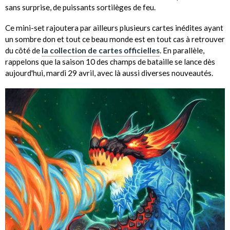
sans surprise, de puissants sortilèges de feu.
Ce mini-set rajoutera par ailleurs plusieurs cartes inédites ayant
un sombre don et tout ce beau monde est en tout cas à retrouver
du côté de
la collection de cartes officielles
. En parallèle,
rappelons que la saison 10 des champs de bataille se lance dès
aujourd'hui, mardi 29 avril, avec là aussi diverses nouveautés.