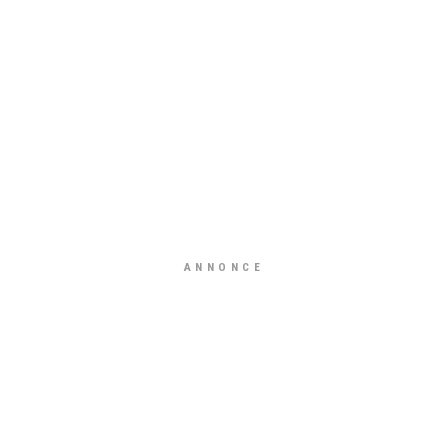
ANNONCE