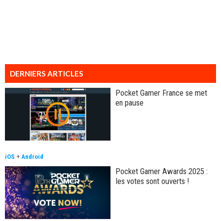
DERNIERS ARTICLES
Pocket Gamer France se met
en pause
iOS
+
Android
Pocket Gamer Awards 2025 :
les votes sont ouverts !