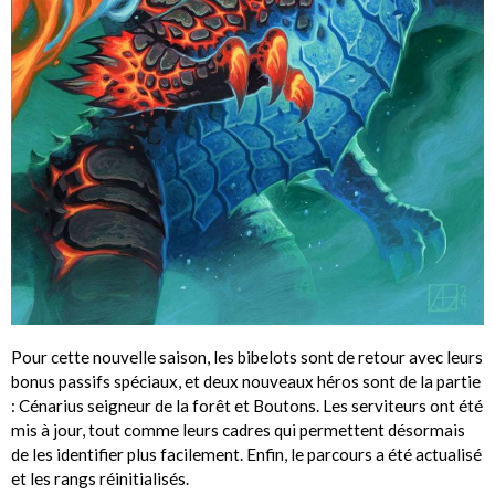
Pour cette nouvelle saison, les bibelots sont de retour avec leurs
bonus passifs spéciaux, et deux nouveaux héros sont de la partie
: Cénarius seigneur de la forêt et Boutons. Les serviteurs ont été
mis à jour, tout comme leurs cadres qui permettent désormais
de les identifier plus facilement. Enfin, le parcours a été actualisé
et les rangs réinitialisés.