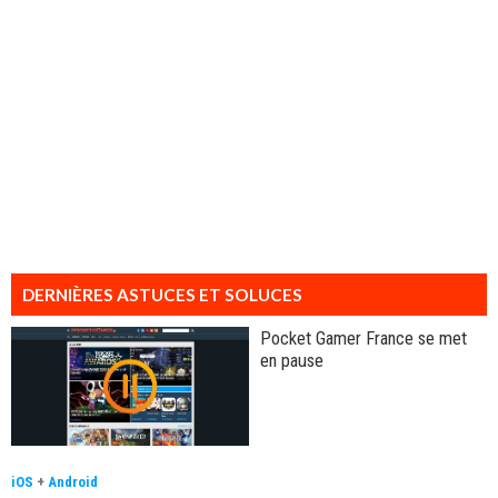
DERNIÈRES ASTUCES ET SOLUCES
Pocket Gamer France se met
en pause
iOS
+
Android