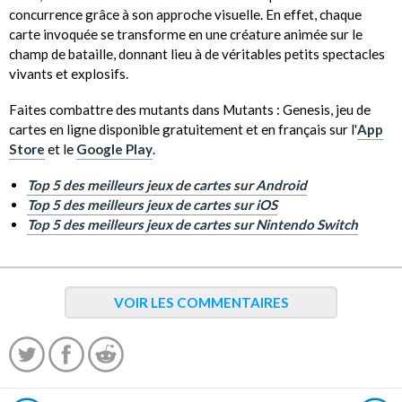
concurrence grâce à son approche visuelle. En effet, chaque
carte invoquée se transforme en une créature animée sur le
champ de bataille, donnant lieu à de véritables petits spectacles
vivants et explosifs.
Faites combattre des mutants dans Mutants : Genesis, jeu de
cartes en ligne disponible gratuitement et en français sur l'
App
Store
et le
Google Play
.
Top 5 des meilleurs jeux de cartes sur Android
Top 5 des meilleurs jeux de cartes sur iOS
Top 5 des meilleurs jeux de cartes sur Nintendo Switch
VOIR LES COMMENTAIRES