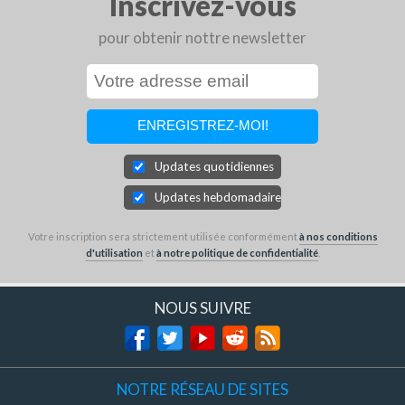
Inscrivez-vous
pour obtenir nottre newsletter
Updates quotidiennes
Updates hebdomadaires
Votre inscription sera strictement utilisée conformément
à nos conditions
d'utilisation
et
à notre politique de confidentialité
.
NOUS SUIVRE
NOTRE RÉSEAU DE SITES