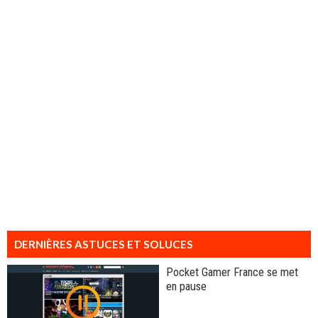
DERNIÈRES ASTUCES ET SOLUCES
Pocket Gamer France se met
en pause