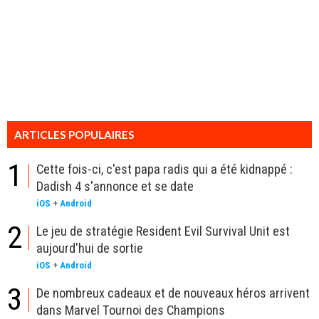
ARTICLES POPULAIRES
1
Cette fois-ci, c'est papa radis qui a été kidnappé :
Dadish 4 s'annonce et se date
iOS
+
Android
2
Le jeu de stratégie Resident Evil Survival Unit est
aujourd'hui de sortie
iOS
+
Android
3
De nombreux cadeaux et de nouveaux héros arrivent
dans Marvel Tournoi des Champions