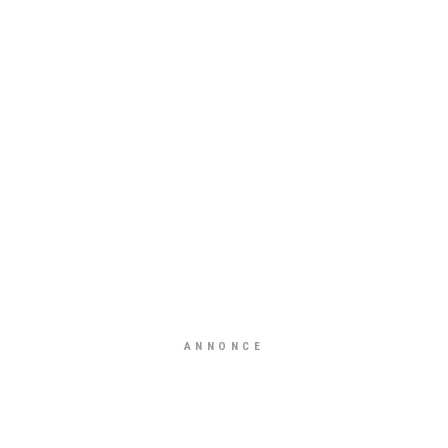
ANNONCE