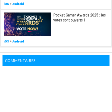
iOS
+
Android
Pocket Gamer Awards 2025 : les
votes sont ouverts !
iOS
+
Android
COMMENTAIRES