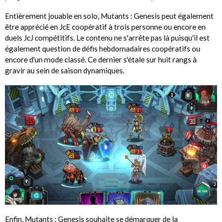
Entièrement jouable en solo, Mutants : Genesis peut également
être apprécié en JcE coopératif à trois personne ou encore en
duels JcJ compétitifs. Le contenu ne s'arrête pas là puisqu'il est
également question de défis hebdomadaires coopératifs ou
encore d'un mode classé. Ce dernier s'étale sur huit rangs à
gravir au sein de saison dynamiques.
Enfin, Mutants : Genesis souhaite se démarquer de la