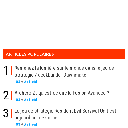
ARTICLES POPULAIRES
1
Ramenez la lumière sur le monde dans le jeu de
stratégie / deckbuilder Dawnmaker
iOS
+
Android
2
Archero 2 : qu'est-ce que la Fusion Avancée ?
iOS
+
Android
3
Le jeu de stratégie Resident Evil Survival Unit est
aujourd'hui de sortie
iOS
+
Android