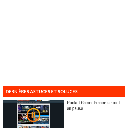
DERNIÈRES ASTUCES ET SOLUCES
Pocket Gamer France se met
en pause