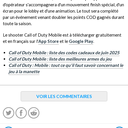
d'opérateur s'accompagnera d'un mouvement finish spécial, d'un
écran pour le lobby et d'une animation. Le tout sera complété
par un événement venant doubler les points COD gagnés durant
toute la saison.
Le shooter Call of Duty Mobile est à télécharger gratuitement
et en français sur l'
App Store
et le
Google Play
.
Call of Duty Mobile : liste des codes cadeaux de juin 2025
Call of Duty Mobile : liste des meilleures armes du jeu
Call of Duty : Mobile : tout ce qu'il faut savoir concernant le
jeu à la manette
VOIR LES COMMENTAIRES