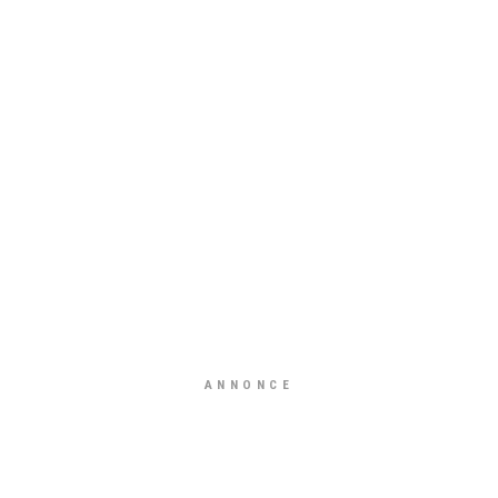
ANNONCE