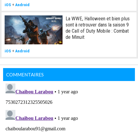
iOS
+
Android
La WWE, Halloween et bien plus
sont à retrouver dans la saison 9
de Call of Duty Mobile : Combat
de Minuit
iOS
+
Android
COMMENTAIRES