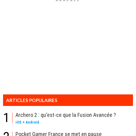
ANNONCE
ARTICLES POPULAIRES
1
Archero 2 : qu'est-ce que la Fusion Avancée ?
iOS
+
Android
Pocket Gamer France se met en pause