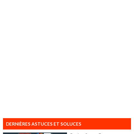
DERNIÈRES ASTUCES ET SOLUCES