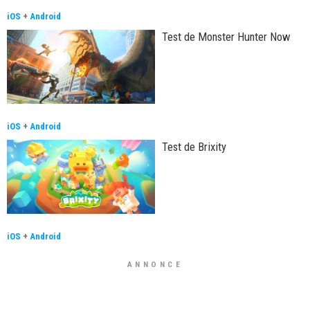
iOS
+
Android
Test de Monster Hunter Now
iOS
+
Android
Test de Brixity
iOS
+
Android
ANNONCE