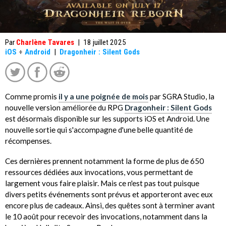
Par
Charlène Tavares
|
18 juillet 2025
iOS
+
Android
|
Dragonheir : Silent Gods
Comme promis
il y a une poignée de mois
par SGRA Studio, la
nouvelle version améliorée du RPG
Dragonheir : Silent Gods
est désormais disponible sur les supports iOS et Android. Une
nouvelle sortie qui s'accompagne d'une belle quantité de
récompenses.
Ces dernières prennent notamment la forme de plus de 650
ressources dédiées aux invocations, vous permettant de
largement vous faire plaisir. Mais ce n'est pas tout puisque
divers petits événements sont prévus et apporteront avec eux
encore plus de cadeaux. Ainsi, des quêtes sont à terminer avant
le 10 août pour recevoir des invocations, notamment dans la