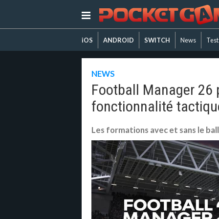
iOS
ANDROID
SWITCH
News
Test
NEWS
Football Manager 26 
fonctionnalité tactiqu
Les formations avec et sans le bal