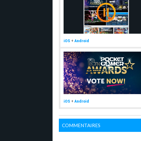
iOS
+
Android
iOS
+
Android
COMMENTAIRES