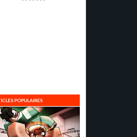
ICLES POPULAIRES