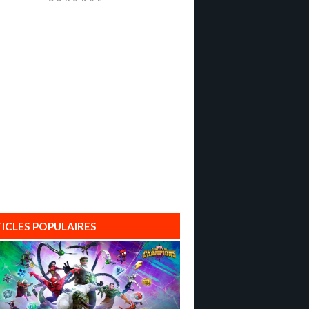
ICLES POPULAIRES