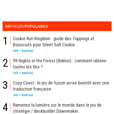
ARTICLES POPULAIRES
1
Cookie Run Kingdom : guide des Toppings et
Beascuits pour Silent Salt Cookie
iOS
+
Android
2
99 Nights in the Forest (Roblox) : comment obtenir
toutes les fins ?
iOS
+
Android
3
Cozy Coast : le jeu de fusion arrive bientôt avec une
traduction française
iOS
+
Android
4
Ramenez la lumière sur le monde dans le jeu de
stratégie / deckbuilder Dawnmaker