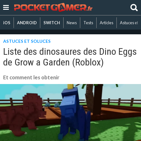
iOS
ANDROID
SWITCH
News
Tests
Articles
Astuces et 
ASTUCES ET SOLUCES
Liste des dinosaures des Dino Eggs
de Grow a Garden (Roblox)
Et comment les obtenir