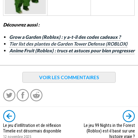
Découvrez aussi :
Grow a Garden (Roblox) : y a-t-il des codes cadeaux ?
Tier list des plantes de Garden Tower Defense (ROBLOX)
Anime Fruit (Roblox) : trucs et astuces pour bien progresser
VOIR LES COMMENTAIRES
Le jeu d'infiltration et de réflexion
Le jeu 99 Nights in the Forest
Timelie est désormais disponible
(Roblox) est-il basé sur une
histoire vraie ?
12 novembre 2025