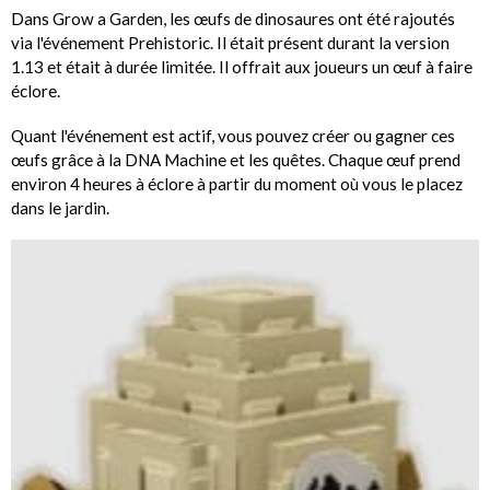
Dans Grow a Garden, les œufs de dinosaures ont été rajoutés
via l'événement Prehistoric. Il était présent durant la version
1.13 et était à durée limitée. Il offrait aux joueurs un œuf à faire
éclore.
Quant l'événement est actif, vous pouvez créer ou gagner ces
œufs grâce à la DNA Machine et les quêtes. Chaque œuf prend
environ 4 heures à éclore à partir du moment où vous le placez
dans le jardin.