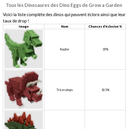
Tous les Dinosaures des Dino Eggs de Grow a Garden
Voici la liste complète des dinos qui peuvent éclore ainsi que leur
taux de drop !
Image
Nom
Chances d'éclosion %
Raptor
35%
Triceratops
32.5%