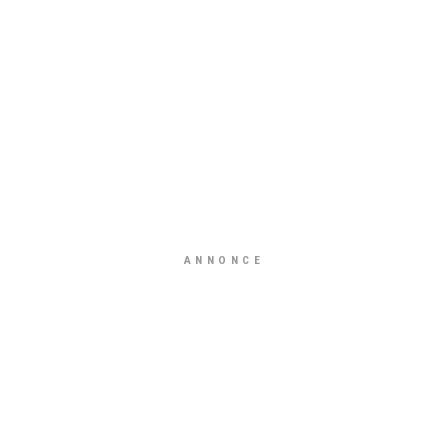
ANNONCE