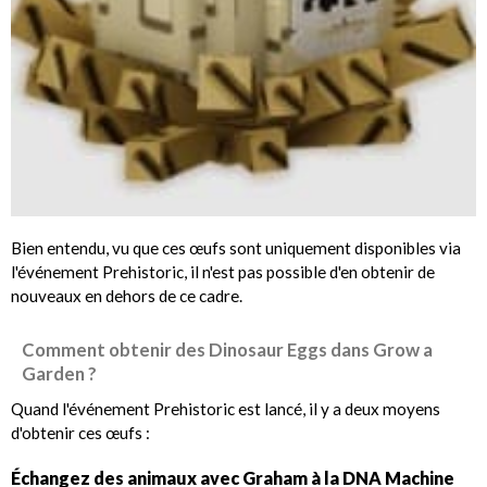
Bien entendu, vu que ces œufs sont uniquement disponibles via
l'événement Prehistoric, il n'est pas possible d'en obtenir de
nouveaux en dehors de ce cadre.
Comment obtenir des Dinosaur Eggs dans Grow a
Garden ?
Quand l'événement Prehistoric est lancé, il y a deux moyens
d'obtenir ces œufs :
Échangez des animaux avec Graham à la DNA Machine