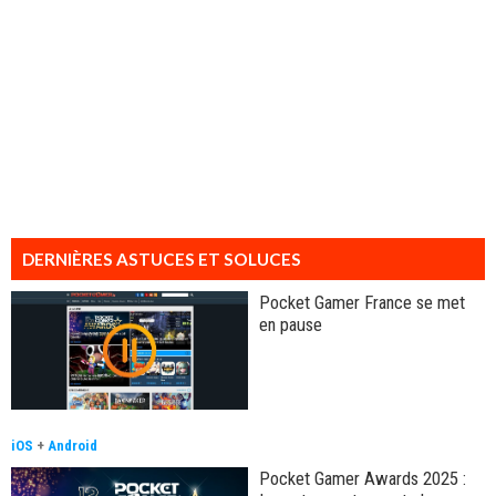
DERNIÈRES ASTUCES ET SOLUCES
Pocket Gamer France se met
en pause
iOS
+
Android
Pocket Gamer Awards 2025 :