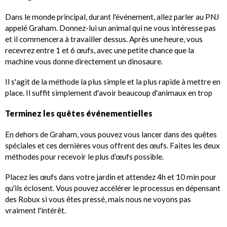
Dans le monde principal, durant l'événement, allez parler au PNJ
appelé Graham. Donnez-lui un animal qui ne vous intéresse pas
et il commencera à travailler dessus. Après une heure, vous
recevrez entre 1 et 6 œufs, avec une petite chance que la
machine vous donne directement un dinosaure.
Il s'agit de la méthode la plus simple et la plus rapide à mettre en
place. Il suffit simplement d'avoir beaucoup d'animaux en trop
Terminez les quêtes événementielles
En dehors de Graham, vous pouvez vous lancer dans des quêtes
spéciales et ces dernières vous offrent des œufs. Faites les deux
méthodes pour recevoir le plus d’œufs possible.
Placez les œufs dans votre jardin et attendez 4h et 10 min pour
qu'ils éclosent. Vous pouvez accélérer le processus en dépensant
des Robux si vous êtes pressé, mais nous ne voyons pas
vraiment l'intérêt.