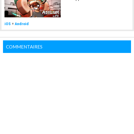
iOS
+
Android
COMMENTAIRES