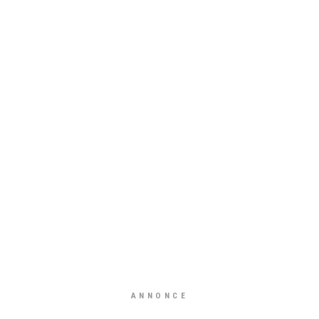
ANNONCE