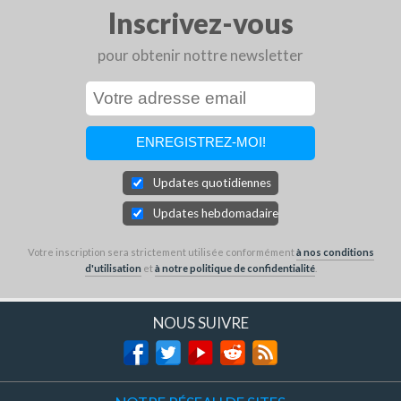
Inscrivez-vous
pour obtenir nottre newsletter
Updates quotidiennes
Updates hebdomadaires
Votre inscription sera strictement utilisée conformément
à nos conditions
d'utilisation
et
à notre politique de confidentialité
.
NOUS SUIVRE