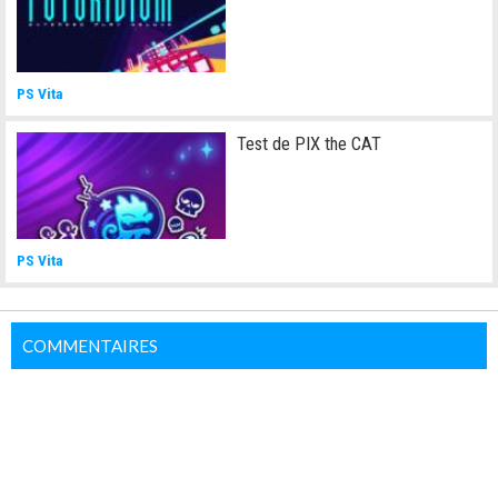
PS Vita
Test de PIX the CAT
PS Vita
COMMENTAIRES