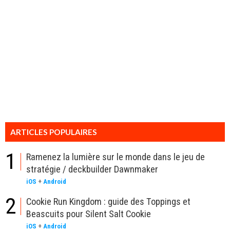
ARTICLES POPULAIRES
1
Ramenez la lumière sur le monde dans le jeu de
stratégie / deckbuilder Dawnmaker
iOS
+
Android
2
Cookie Run Kingdom : guide des Toppings et
Beascuits pour Silent Salt Cookie
iOS
+
Android