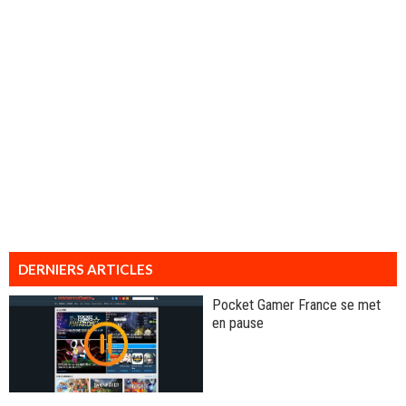
DERNIERS ARTICLES
Pocket Gamer France se met
en pause