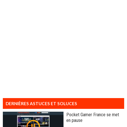
DERNIÈRES ASTUCES ET SOLUCES
Pocket Gamer France se met
en pause