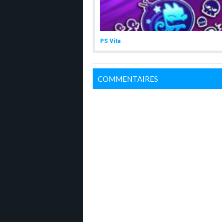
PS Vita
COMMENTAIRES