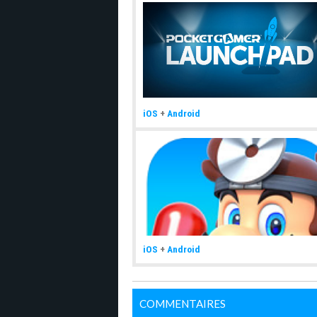
iOS
+
Android
iOS
+
Android
COMMENTAIRES