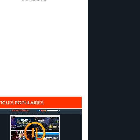
ICLES POPULAIRES