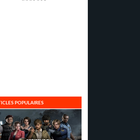
ICLES POPULAIRES