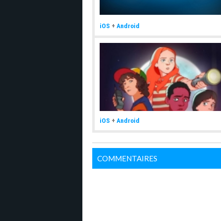
iOS
+
Android
iOS
+
Android
COMMENTAIRES