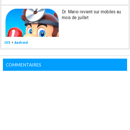
Dr. Mario revient sur mobiles au
mois de juillet
iOS
+
Android
COMMENTAIRES