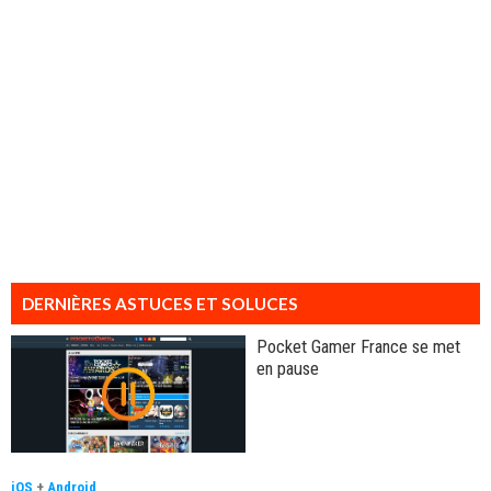
DERNIÈRES ASTUCES ET SOLUCES
Pocket Gamer France se met
en pause
iOS
+
Android