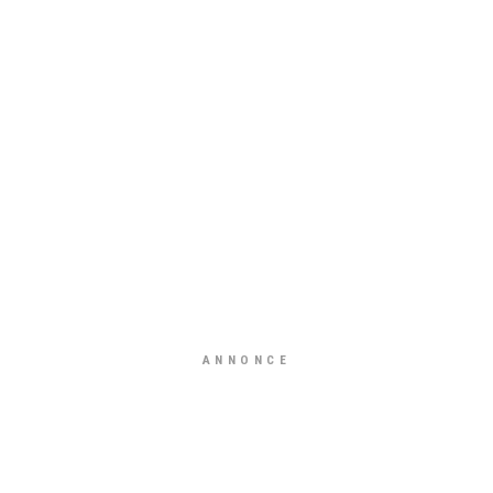
ANNONCE