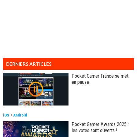
DERNIERS ARTICLES
Pocket Gamer France se met
en pause
iOS
+
Android
Pocket Gamer Awards 2025 :
les votes sont ouverts !