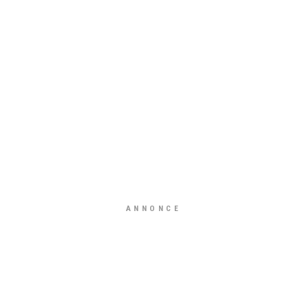
ANNONCE