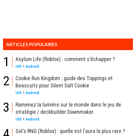
ARTICLES POPULAIRES
1
Asylum Life (Roblox) : comment s'échapper ?
iOS
+
Android
2
Cookie Run Kingdom : guide des Toppings et
Beascuits pour Silent Salt Cookie
iOS
+
Android
3
Ramenez la lumière sur le monde dans le jeu de
stratégie / deckbuilder Dawnmaker
iOS
+
Android
4
Sol's RNG (Roblox) : quelle est l'aura la plus rare ?