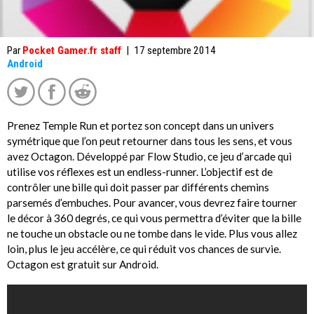
Par
Pocket Gamer.fr staff
|
17 septembre 2014
Android
Prenez Temple Run et portez son concept dans un univers
symétrique que l’on peut retourner dans tous les sens, et vous
avez Octagon. Développé par Flow Studio, ce jeu d’arcade qui
utilise vos réflexes est un endless-runner. L’objectif est de
contrôler une bille qui doit passer par différents chemins
parsemés d’embuches. Pour avancer, vous devrez faire tourner
le décor à 360 degrés, ce qui vous permettra d’éviter que la bille
ne touche un obstacle ou ne tombe dans le vide. Plus vous allez
loin, plus le jeu accélère, ce qui réduit vos chances de survie.
Octagon est gratuit sur Android.