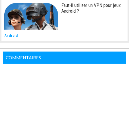
Faut-il utiliser un VPN pour jeux
Android ?
Android
COMMENTAIRES