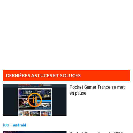
DERNIÈRES ASTUCES ET SOLUCES
Pocket Gamer France se met
en pause
iOS
+
Android