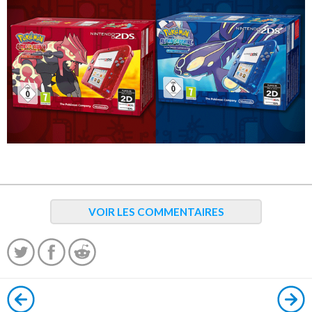
VOIR LES COMMENTAIRES