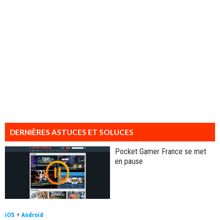
DERNIÈRES ASTUCES ET SOLUCES
Pocket Gamer France se met
en pause
iOS
+
Android