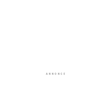
ANNONCE