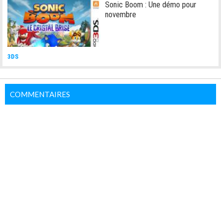
Sonic Boom : Une démo pour
novembre
3DS
COMMENTAIRES