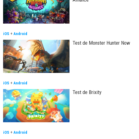
iOS
+
Android
Test de Monster Hunter Now
iOS
+
Android
Test de Brixity
iOS
+
Android