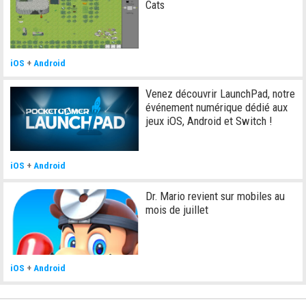
Cats
iOS
+
Android
Venez découvrir LaunchPad, notre
événement numérique dédié aux
jeux iOS, Android et Switch !
iOS
+
Android
Dr. Mario revient sur mobiles au
mois de juillet
iOS
+
Android