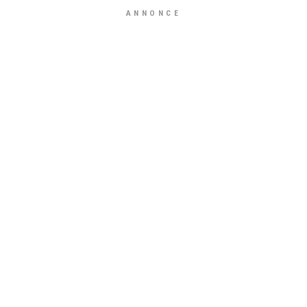
ANNONCE