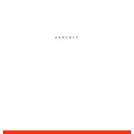
ANNONCE