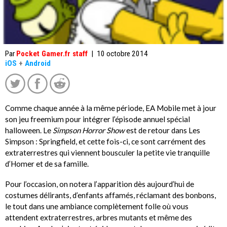
Par
Pocket Gamer.fr staff
|
10 octobre 2014
iOS
+
Android
Comme chaque année à la même période, EA Mobile met à jour
son jeu freemium pour intégrer l’épisode annuel spécial
halloween. Le
Simpson Horror Show
est de retour dans Les
Simpson : Springfield, et cette fois-ci, ce sont carrément des
extraterrestres qui viennent bousculer la petite vie tranquille
d’Homer et de sa famille.
Pour l’occasion, on notera l’apparition dès aujourd’hui de
costumes délirants, d’enfants affamés, réclamant des bonbons,
le tout dans une ambiance complètement folle où vous
attendent extraterrestres, arbres mutants et même des