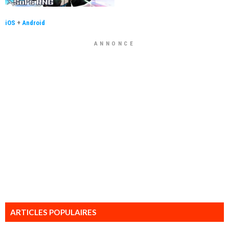
iOS
+
Android
ANNONCE
ARTICLES POPULAIRES