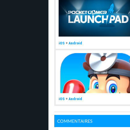
iOS
+
Android
iOS
+
Android
COMMENTAIRES