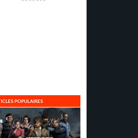
ICLES POPULAIRES