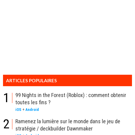
ARTICLES POPULAIRES
1
99 Nights in the Forest (Roblox) : comment obtenir
toutes les fins ?
iOS
+
Android
2
Ramenez la lumière sur le monde dans le jeu de
stratégie / deckbuilder Dawnmaker