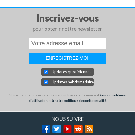
Inscrivez-vous
pour obtenir nottre newsletter
Updates quotidiennes
Updates hebdomadaires
Votre inscription sera strictement utilisée conformément
à nos conditions
d'utilisation
et
à notre politique de confidentialité
.
NOUS SUIVRE