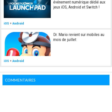
événement numérique dédié aux
jeux iOS, Android et Switch !
iOS
+
Android
Dr. Mario revient sur mobiles au
mois de juillet
iOS
+
Android
COMMENTAIRES