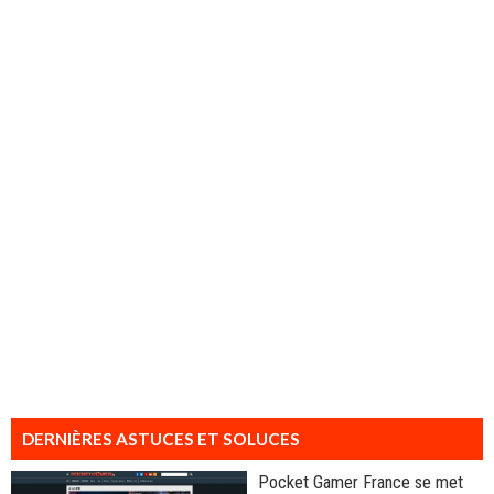
DERNIÈRES ASTUCES ET SOLUCES
Pocket Gamer France se met