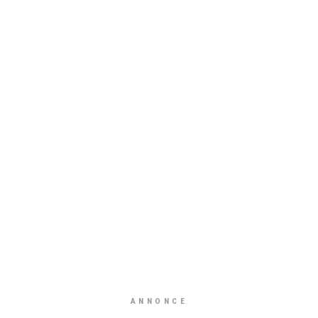
ANNONCE