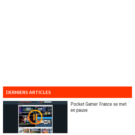
DERNIERS ARTICLES
Pocket Gamer France se met
en pause