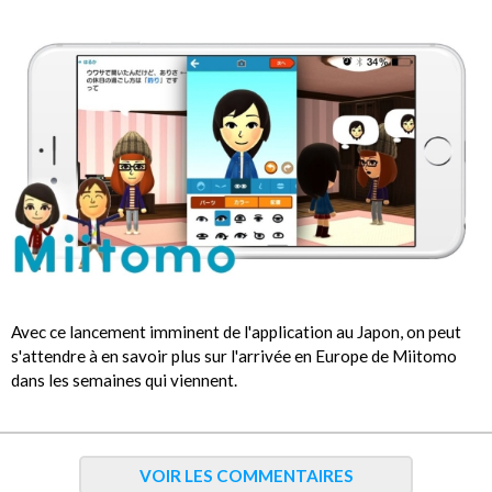
Avec ce lancement imminent de l'application au Japon, on peut
s'attendre à en savoir plus sur l'arrivée en Europe de Miitomo
dans les semaines qui viennent.
VOIR LES COMMENTAIRES