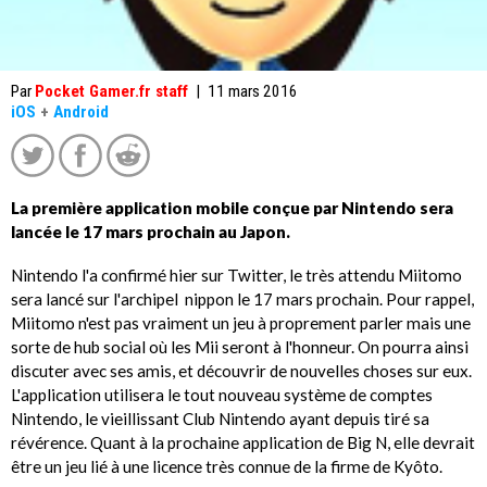
Par
Pocket Gamer.fr staff
|
11 mars 2016
iOS
+
Android
La première application mobile conçue par Nintendo sera
lancée le 17 mars prochain au Japon.
Nintendo l'a confirmé hier sur Twitter, le très attendu Miitomo
sera lancé sur l'archipel nippon le 17 mars prochain. Pour rappel,
Miitomo n'est pas vraiment un jeu à proprement parler mais une
sorte de hub social où les Mii seront à l'honneur. On pourra ainsi
discuter avec ses amis, et découvrir de nouvelles choses sur eux.
L'application utilisera le tout nouveau système de comptes
Nintendo, le vieillissant Club Nintendo ayant depuis tiré sa
révérence. Quant à la prochaine application de Big N, elle devrait
être un jeu lié à une licence très connue de la firme de Kyôto.