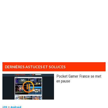
DERNIÈRES ASTUCES ET SOLUCES
Pocket Gamer France se met
en pause
iOS
+
Android