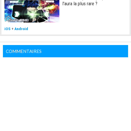
l'aura la plus rare ?
iOS
+
Android
COMMENTAIRES