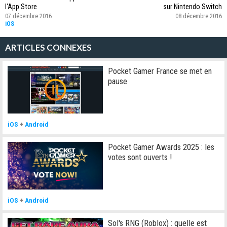
l'App Store
sur Nintendo Switch
07 décembre 2016
08 décembre 2016
iOS
ARTICLES CONNEXES
Pocket Gamer France se met en
pause
iOS
+
Android
Pocket Gamer Awards 2025 : les
votes sont ouverts !
iOS
+
Android
Sol's RNG (Roblox) : quelle est