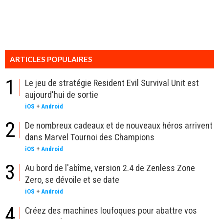
ARTICLES POPULAIRES
1
Le jeu de stratégie Resident Evil Survival Unit est
aujourd'hui de sortie
iOS
+
Android
2
De nombreux cadeaux et de nouveaux héros arrivent
dans Marvel Tournoi des Champions
iOS
+
Android
3
Au bord de l'abîme, version 2.4 de Zenless Zone
Zero, se dévoile et se date
iOS
+
Android
4
Créez des machines loufoques pour abattre vos