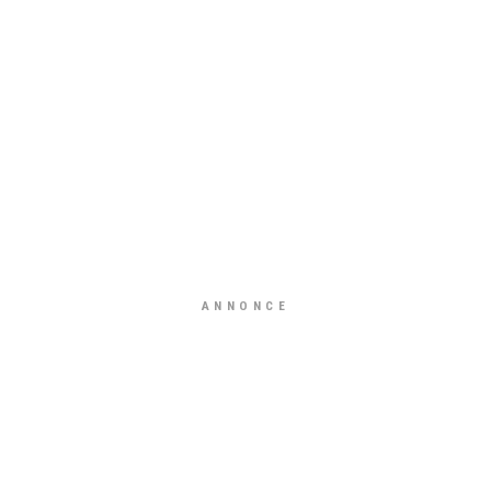
ANNONCE