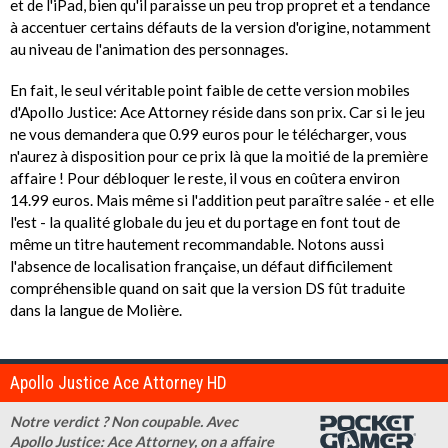
et de l'iPad, bien qu'il paraisse un peu trop propret et a tendance
à accentuer certains défauts de la version d'origine, notamment
au niveau de l'animation des personnages.
En fait, le seul véritable point faible de cette version mobiles
d'Apollo Justice: Ace Attorney réside dans son prix. Car si le jeu
ne vous demandera que 0.99 euros pour le télécharger, vous
n'aurez à disposition pour ce prix là que la moitié de la première
affaire ! Pour débloquer le reste, il vous en coûtera environ
14.99 euros. Mais même si l'addition peut paraître salée - et elle
l'est - la qualité globale du jeu et du portage en font tout de
même un titre hautement recommandable. Notons aussi
l'absence de localisation française, un défaut difficilement
compréhensible quand on sait que la version DS fût traduite
dans la langue de Molière.
Apollo Justice Ace Attorney HD
Notre verdict ? Non coupable. Avec
Apollo Justice: Ace Attorney, on a affaire