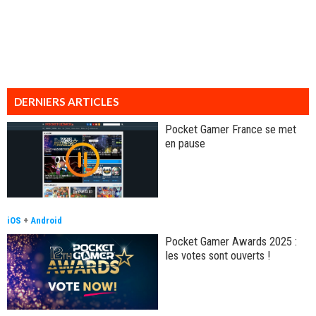
DERNIERS ARTICLES
Pocket Gamer France se met
en pause
iOS
+
Android
Pocket Gamer Awards 2025 :
les votes sont ouverts !