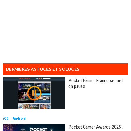
DERNIÈRES ASTUCES ET SOLUCES
Pocket Gamer France se met
en pause
iOS
+
Android
Pocket Gamer Awards 2025 :