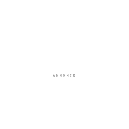
ANNONCE