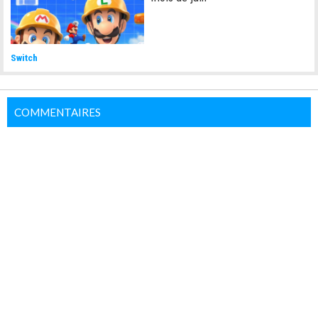
Switch
COMMENTAIRES