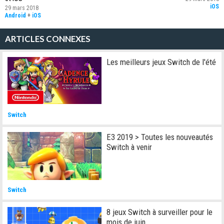
iOS
29 mars 2018
Android
+
iOS
ARTICLES CONNEXES
Les meilleurs jeux Switch de l'été
Switch
E3 2019 > Toutes les nouveautés
Switch à venir
Switch
8 jeux Switch à surveiller pour le
mois de juin