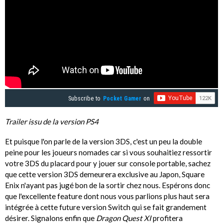
Subscribe to
Pocket Gamer
on
Trailer issu de la version PS4
Et puisque l'on parle de la version 3DS, c'est un peu la double
peine pour les joueurs nomades car si vous souhaitiez ressortir
votre 3DS du placard pour y jouer sur console portable, sachez
que cette version 3DS demeurera exclusive au Japon, Square
Enix n'ayant pas jugé bon de la sortir chez nous. Espérons donc
que l'excellente feature dont nous vous parlions plus haut sera
intégrée à cette future version Switch qui se fait grandement
désirer. Signalons enfin que
Dragon Quest XI
profitera