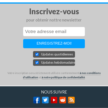
Inscrivez-vous
pour obtenir nottre newsletter
Updates quotidiennes
Updates hebdomadaires
Votre inscription sera strictement utilisée conformément
à nos conditions
d'utilisation
et
à notre politique de confidentialité
.
NOUS SUIVRE