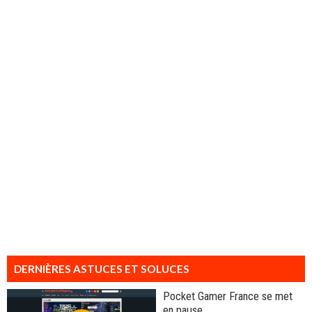
DERNIÈRES ASTUCES ET SOLUCES
Pocket Gamer France se met
en pause