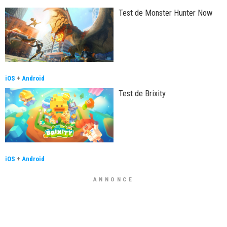
Test de Monster Hunter Now
iOS
+
Android
Test de Brixity
iOS
+
Android
ANNONCE