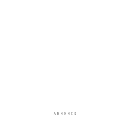
ANNONCE