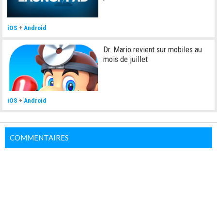
iOS
+
Android
Dr. Mario revient sur mobiles au
mois de juillet
iOS
+
Android
COMMENTAIRES