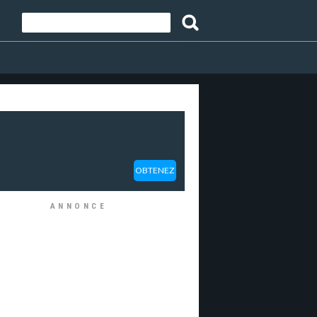
OBTENEZ
ANNONCE