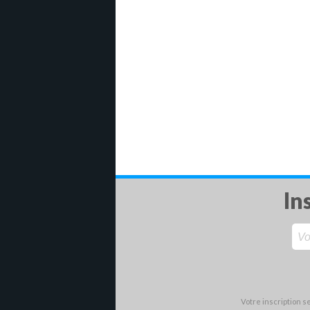
In
Votre inscription 