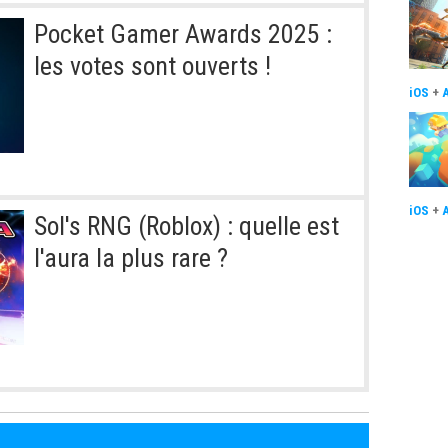
Pocket Gamer Awards 2025 :
les votes sont ouverts !
iOS
+
iOS
+
Sol's RNG (Roblox) : quelle est
l'aura la plus rare ?