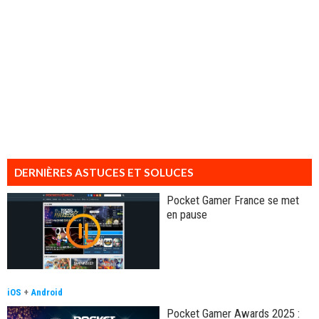
DERNIÈRES ASTUCES ET SOLUCES
Pocket Gamer France se met
en pause
iOS
+
Android
Pocket Gamer Awards 2025 :