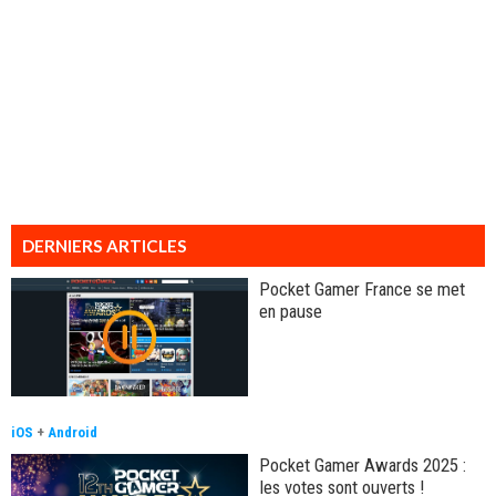
DERNIERS ARTICLES
Pocket Gamer France se met
en pause
iOS
+
Android
Pocket Gamer Awards 2025 :
les votes sont ouverts !