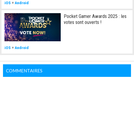
iOS
+
Android
Pocket Gamer Awards 2025 : les
votes sont ouverts !
iOS
+
Android
COMMENTAIRES