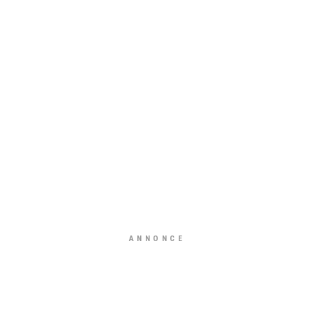
ANNONCE