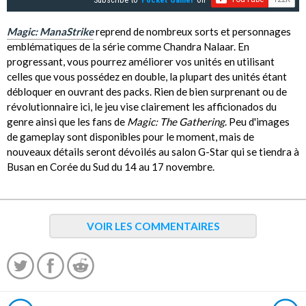
Magic: ManaStrike
reprend de nombreux sorts et personnages
emblématiques de la série comme Chandra Nalaar. En
progressant, vous pourrez améliorer vos unités en utilisant
celles que vous possédez en double, la plupart des unités étant
débloquer en ouvrant des packs. Rien de bien surprenant ou de
révolutionnaire ici, le jeu vise clairement les afficionados du
genre ainsi que les fans de
Magic: The Gathering
. Peu d'images
de gameplay sont disponibles pour le moment, mais de
nouveaux détails seront dévoilés au salon G-Star qui se tiendra à
Busan en Corée du Sud du 14 au 17 novembre.
VOIR LES COMMENTAIRES