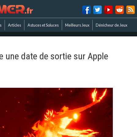
s
Articles
Astuces et Soluces
Meilleurs Jeux
Dénicheur de Jeux
e une date de sortie sur Apple