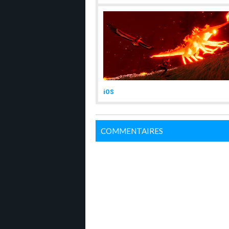
iOS
COMMENTAIRES