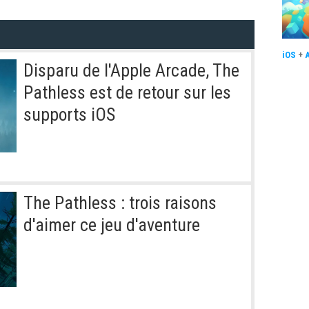
iOS
+
Disparu de l'Apple Arcade, The
Pathless est de retour sur les
supports iOS
The Pathless : trois raisons
d'aimer ce jeu d'aventure