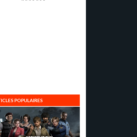
ICLES POPULAIRES